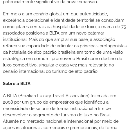
potencialmente significativo da nova expansão.
Em meio a um cenário global em que autenticidade,
excelência operacional e identidade territorial se consolidam
como pilares centrais da hospitalidade de luxo, a marca de 75
associados posiciona a BLTA em um novo patamar
institucional. Mais do que ampliar sua base, a associação
reforça sua capacidade de articular os principais protagonistas
da hotelaria de alto padrão brasileira em torno de uma visão
estratégica em comum: promover o Brasil como destino de
luxo competitivo, singular e cada vez mais relevante no
cenário internacional do turismo de alto padrão.
Sobre a BLTA
A BLTA (Brazilian Luxury Travel Association) foi criada em
2008 por um grupo de empresários que identificou a
necessidade de se unir de forma institucional a fim de
desenvolver o segmento de turismo de luxo no Brasil.
Atuante no mercado nacional e internacional por meio de
ações institucionais, comerciais e promocionais, de forma