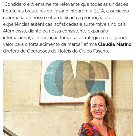
“Considero extremamente relevante que todas as unidades
hoteleiras brasileiras do Fasano integrem a BLTA, associação
renomada de nosso setor dedicada à promoção de
experiências autênticas, sofisticadas e sustentáveis no país.
Além disso, diante da nossa consistente expansão
internacional, a associação torna-se estratégica e de grande
valor para o fortalecimento da marca”, afirma
Claudia Marino
,
diretora de Operações de Hotéis do Grupo Fasano.