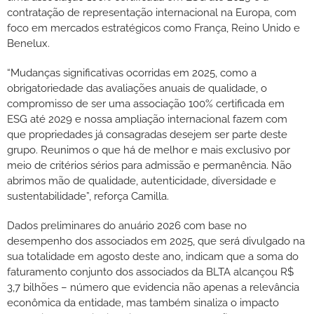
contratação de representação internacional na Europa, com
foco em mercados estratégicos como França, Reino Unido e
Benelux.
“Mudanças significativas ocorridas em 2025, como a
obrigatoriedade das avaliações anuais de qualidade, o
compromisso de ser uma associação 100% certificada em
ESG até 2029 e nossa ampliação internacional fazem com
que propriedades já consagradas desejem ser parte deste
grupo. Reunimos o que há de melhor e mais exclusivo por
meio de critérios sérios para admissão e permanência. Não
abrimos mão de qualidade, autenticidade, diversidade e
sustentabilidade”, reforça Camilla.
Dados preliminares do anuário 2026 com base no
desempenho dos associados em 2025, que será divulgado na
sua totalidade em agosto deste ano, indicam que a soma do
faturamento conjunto dos associados da BLTA alcançou R$
3,7 bilhões – número que evidencia não apenas a relevância
econômica da entidade, mas também sinaliza o impacto