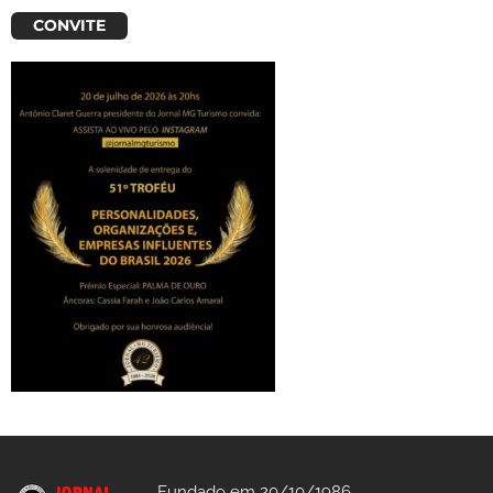
CONVITE
Fundado em 20/10/1986