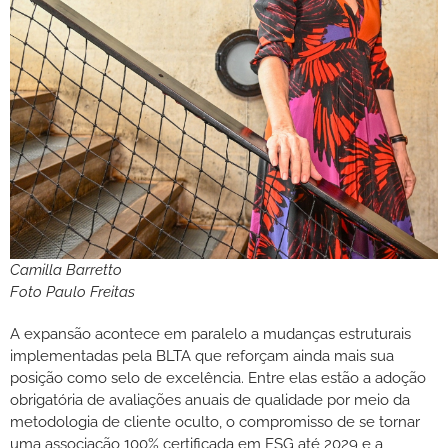
Camilla Barretto
Foto Paulo Freitas
A expansão acontece em paralelo a mudanças estruturais
implementadas pela BLTA que reforçam ainda mais sua
posição como selo de excelência. Entre elas estão a adoção
obrigatória de avaliações anuais de qualidade por meio da
metodologia de cliente oculto, o compromisso de se tornar
uma associação 100% certificada em ESG até 2029 e a