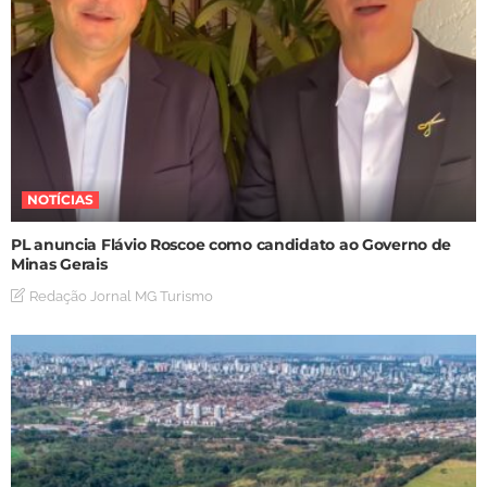
NOTÍCIAS
PL anuncia Flávio Roscoe como candidato ao Governo de
Minas Gerais
Redação Jornal MG Turismo