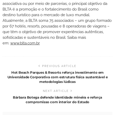
associativa ou por meio de parcerias, o principal objetivo da
BLTA é a promoção e o fortalecimento do Brasil como
destino turístico para o mercado de luxo mundial.
Atualmente, a BLTA soma 75 associados – um grupo formado
por 67 hotéis, resorts, pousadas e 8 operadoras de viagens –
que têm o objetivo de promover experiências autênticas,
sofisticadas e sustentáveis no Brasil. Saiba mais
em:
www.blta.com.br
PREVIOUS ARTICLE
Hot Beach Parques & Resorts reforça investimento em
Universidade Corporativa com estrutura física sustentável e
metodologias lúdicas
NEXT ARTICLE
Bárbara Botega defende identidade mineira e reforça
compromisso com interior do Estado