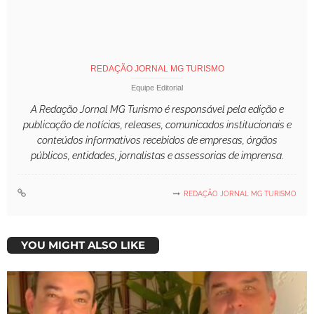
REDAÇÃO JORNAL MG TURISMO
Equipe Editorial
A Redação Jornal MG Turismo é responsável pela edição e
publicação de notícias, releases, comunicados institucionais e
conteúdos informativos recebidos de empresas, órgãos
públicos, entidades, jornalistas e assessorias de imprensa.
REDAÇÃO JORNAL MG TURISMO
YOU MIGHT ALSO LIKE