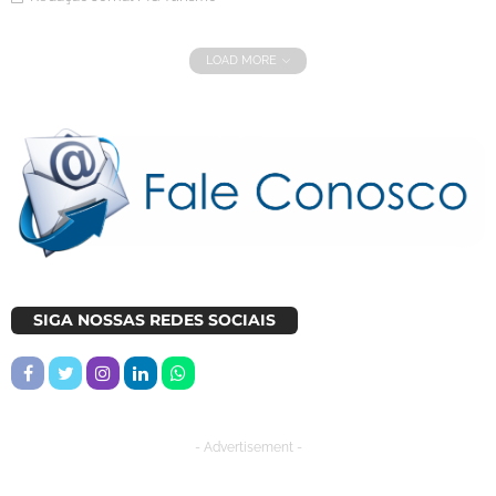
LOAD MORE
SIGA NOSSAS REDES SOCIAIS
- Advertisement -