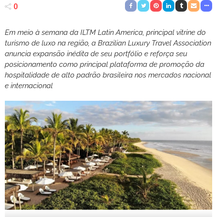
0
Em meio à semana da ILTM Latin America, principal vitrine do
turismo de luxo na região, a Brazilian Luxury Travel Association
anuncia expansão inédita de seu portfólio e reforça seu
posicionamento como principal plataforma de promoção da
hospitalidade de alto padrão brasileira nos mercados nacional
e internacional