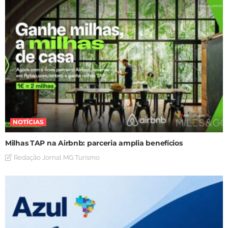
NOTÍCIAS
Milhas TAP na Airbnb: parceria amplia benefícios
Redação Jornal MG Turismo