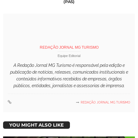
(PÁS)
REDAÇÃO JORNAL MG TURISMO
Equipe Editorial
A Redação Jornal MG Turismo é responsável pela edição e
publicação de notícias, releases, comunicados institucionais e
conteúdos informativos recebidos de empresas, órgãos
públicos, entidades, jornalistas e assessorias de imprensa.
REDAÇÃO JORNAL MG TURISMO
YOU MIGHT ALSO LIKE