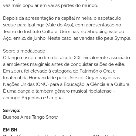
vez mais popular em várias partes do mundo.
Depois da apresentação na capital mineira, o espetáculo
segue para Ipatinga (Vale do Aço), com apresentação no
Teatro do Instituto Cultural Usiminas, no Shopping Vale do
Aço, em 21 de junho. Neste caso, as vendas são pela Sympla.
Sobre a modalidade
O tango nasceu no fim do século XIX, inicialmente associado
a ambientes marginais antes de conquistar salões de elite.
Em 2009, foi elevado à categoria de Patrimônio Oral e
Imaterial da Humanidade pela Unesco, Organização das
Nações Unidas (ONU) para a Educação, a Ciência e a Cultura.
É uma dança e também gênero musical rioplatense –
abrange Argentina e Uruguai.
Serviço:
Buenos Aires Tango Show
EM BH