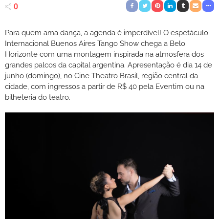
0
Para quem ama dança, a agenda é imperdível! O espetáculo
Internacional Buenos Aires Tango Show chega a Belo
Horizonte com uma montagem inspirada na atmosfera dos
grandes palcos da capital argentina. Apresentação é dia 14 de
junho (domingo), no Cine Theatro Brasil, região central da
cidade, com ingressos a partir de R$ 40 pela Eventim ou na
bilheteria do teatro.