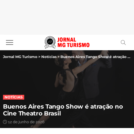
Jornal MG Turismo
>
Notícias
>
Buenos Aires Tango Show é atração no Cine Theatro Brasil
NOTÍCIAS
Buenos Aires Tango Show é atração no
Cine Theatro Brasil
12 de junho de 2026