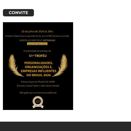
CONVITE