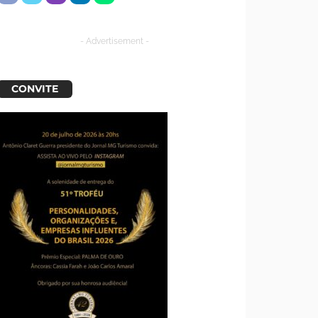
- Advertisement -
CONVITE