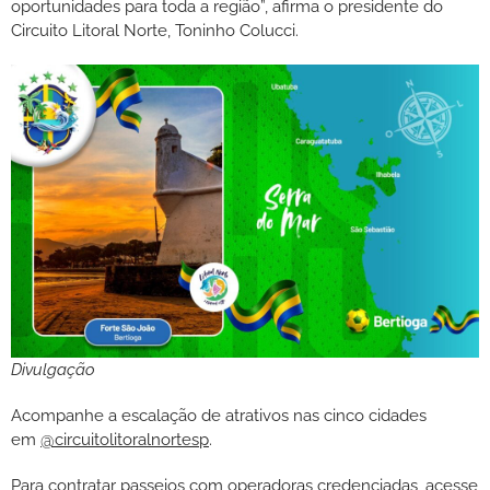
oportunidades para toda a região”, afirma o presidente do
Circuito Litoral Norte, Toninho Colucci.
Divulgação
Acompanhe a escalação de atrativos nas cinco cidades
em
@circuitolitoralnortesp
.
Para contratar passeios com operadoras credenciadas, acesse