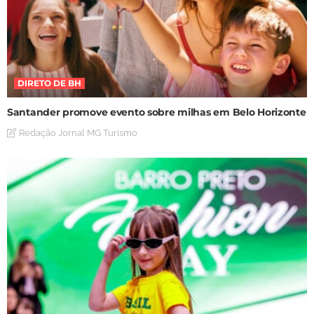
DIRETO DE BH
Santander promove evento sobre milhas em Belo Horizonte
Redação Jornal MG Turismo