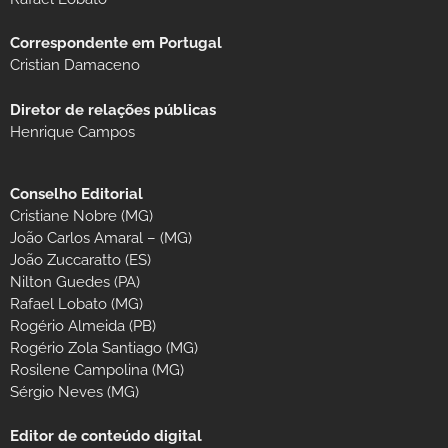
Correspondente em Portugal
Cristian Damaceno
Diretor de relações públicas
Henrique Campos
Conselho Editorial
Cristiane Nobre (MG)
João Carlos Amaral – (MG)
João Zuccaratto (ES)
Nilton Guedes (PA)
Rafael Lobato (MG)
Rogério Almeida (PB)
Rogério Zola Santiago (MG)
Rosilene Campolina (MG)
Sérgio Neves (MG)
Editor de conteúdo digital