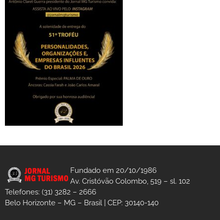
Fundado em 20/10/1986
Av. Cristóvão Colombo, 519 – sl. 102
Telefones: (31) 3282 – 2666
Belo Horizonte – MG – Brasil | CEP: 30140-140