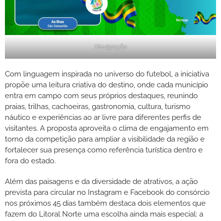
Divulgação
Com linguagem inspirada no universo do futebol, a iniciativa
propõe uma leitura criativa do destino, onde cada município
entra em campo com seus próprios destaques, reunindo
praias, trilhas, cachoeiras, gastronomia, cultura, turismo
náutico e experiências ao ar livre para diferentes perfis de
visitantes. A proposta aproveita o clima de engajamento em
torno da competição para ampliar a visibilidade da região e
fortalecer sua presença como referência turística dentro e
fora do estado.
Além das paisagens e da diversidade de atrativos, a ação
prevista para circular no Instagram e Facebook do consórcio
nos próximos 45 dias também destaca dois elementos que
fazem do Litoral Norte uma escolha ainda mais especial: a