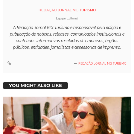
REDAÇÃO JORNAL MG TURISMO
Equipe Editorial
A Redação Jornal MG Turismo é responsável pela edição e
publicação de notícias, releases, comunicados institucionais e
conteúdos informativos recebidos de empresas, órgãos
públicos, entidades, jornalistas e assessorias de imprensa.
REDAÇÃO JORNAL MG TURISMO
YOU MIGHT ALSO LIKE