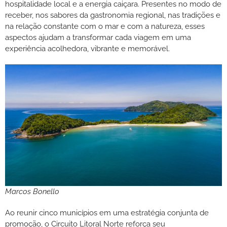
hospitalidade local e a energia caiçara. Presentes no modo de
receber, nos sabores da gastronomia regional, nas tradições e
na relação constante com o mar e com a natureza, esses
aspectos ajudam a transformar cada viagem em uma
experiência acolhedora, vibrante e memorável.
Marcos Bonello
Ao reunir cinco municípios em uma estratégia conjunta de
promoção, o Circuito Litoral Norte reforça seu