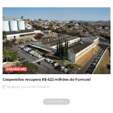
COLUNA MG
Cooperativa recupera R$ 622 milhões do Funrural
Redação Jornal MG Turismo
LOAD MORE