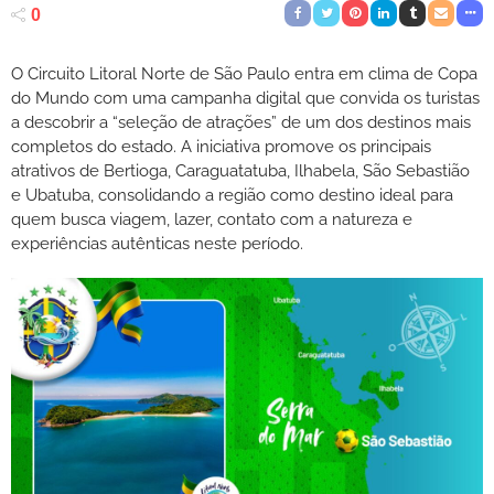
0
O Circuito Litoral Norte de São Paulo entra em clima de Copa
do Mundo com uma campanha digital que convida os turistas
a descobrir a “seleção de atrações” de um dos destinos mais
completos do estado. A iniciativa promove os principais
atrativos de Bertioga, Caraguatatuba, Ilhabela, São Sebastião
e Ubatuba, consolidando a região como destino ideal para
quem busca viagem, lazer, contato com a natureza e
experiências autênticas neste período.