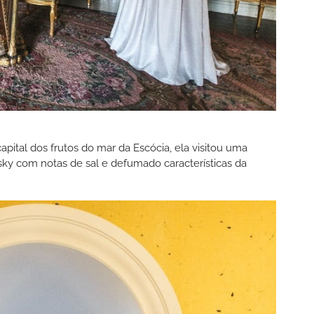
apital dos frutos do mar da Escócia, ela visitou uma
ky com notas de sal e defumado características da