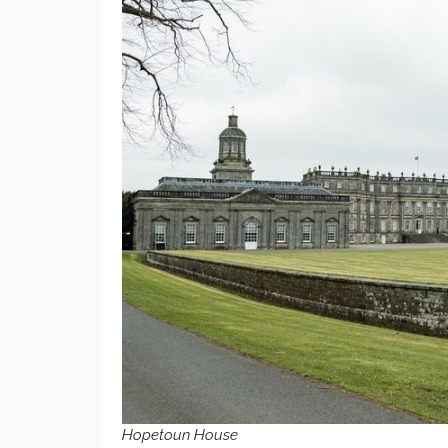
Hopetoun House