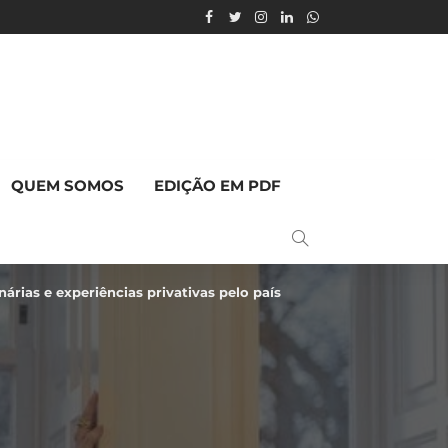
QUEM SOMOS
EDIÇÃO EM PDF
nárias e experiências privativas pelo país