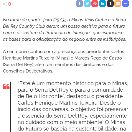
0
Na tarde de quarta-feira (25/3), o Minas Tênis Clube e o Serra
Del Rey Country Club deram um passo decisivo para o futuro
com a assinatura do Protocolo de Intenções que estabelece
as bases para a oficialização do negócio entre as instituições.
A cerimônia contou com a presença dos presidentes Carlos
Henrique Martins Teixeira (Minas) e Marcos Rego de Castro
(Serra Del Rey), além de membros das diretorias e dos
Conselhos Deliberativos.
“Este é um momento histórico para o Minas,
para o Serra Del Rey e para a comunidade
de Belo Horizonte”, destacou o presidente
Carlos Henrique Martins Teixeira. Desde o
início das conversas, o objetivo foi preservar
a essência do Serra Del Rey, especialmente
no cuidado com o meio ambiente. O Minas
do Futuro se baseia na sustentabilidade, na