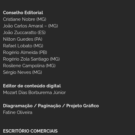
Conselho Editorial
Cristiane Nobre (MG)
João Carlos Amaral – (MG)
João Zuccaratto (ES)
Nilton Guedes (PA)
Rafael Lobato (MG)
Rogério Almeida (PB)
Rogério Zola Santiago (MG)
Rosilene Campolina (MG)
Sérgio Neves (MG)
Editor de conteúdo digital
Mozart Dias Borburema Júnior
Diagramação / Paginação / Projeto Gráfico
Fatine Oliveira
ESCRITÓRIO COMERCIAIS