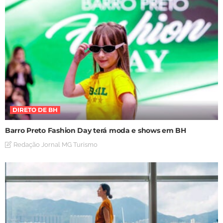
DIRETO DE BH
Barro Preto Fashion Day terá moda e shows em BH
Redação Jornal MG Turismo