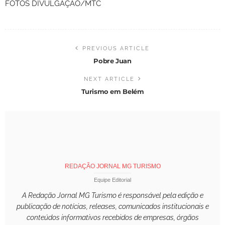
FOTOS DIVULGAÇÃO/MTC
PREVIOUS ARTICLE
Pobre Juan
NEXT ARTICLE
Turismo em Belém
REDAÇÃO JORNAL MG TURISMO
Equipe Editorial
A Redação Jornal MG Turismo é responsável pela edição e
publicação de notícias, releases, comunicados institucionais e
conteúdos informativos recebidos de empresas, órgãos