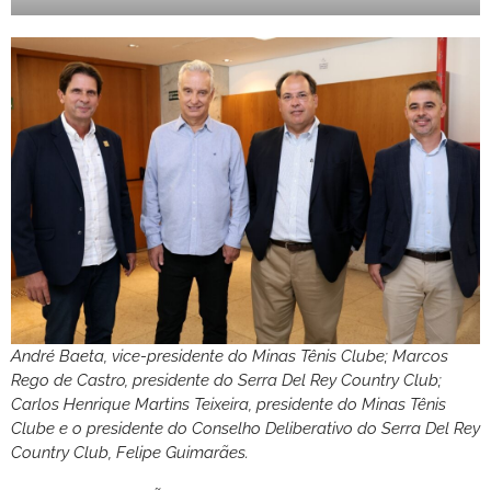
André Baeta, vice-presidente do Minas Tênis Clube; Marcos
Rego de Castro, presidente do Serra Del Rey Country Club;
Carlos Henrique Martins Teixeira, presidente do Minas Tênis
Clube e o presidente do Conselho Deliberativo do Serra Del Rey
Country Club, Felipe Guimarães.