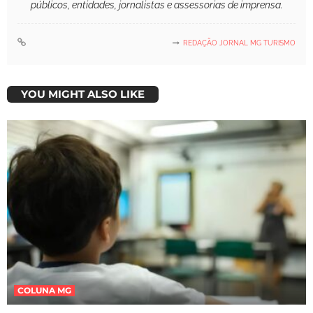
públicos, entidades, jornalistas e assessorias de imprensa.
REDAÇÃO JORNAL MG TURISMO
YOU MIGHT ALSO LIKE
COLUNA MG