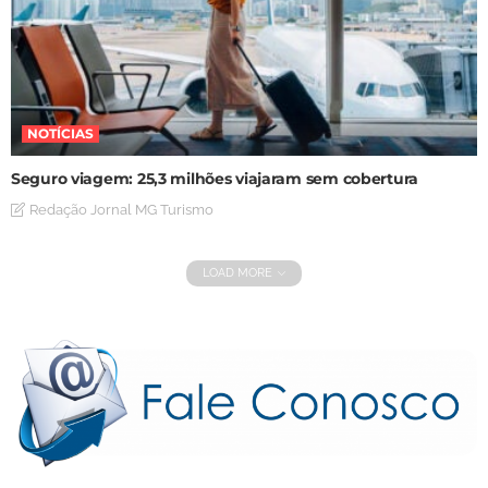
NOTÍCIAS
Seguro viagem: 25,3 milhões viajaram sem cobertura
Redação Jornal MG Turismo
LOAD MORE