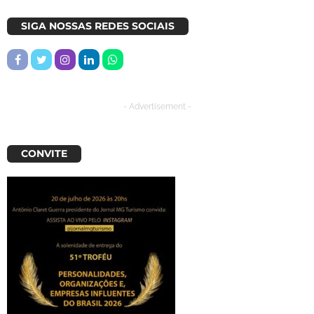
SIGA NOSSAS REDES SOCIAIS
- Advertisement -
CONVITE