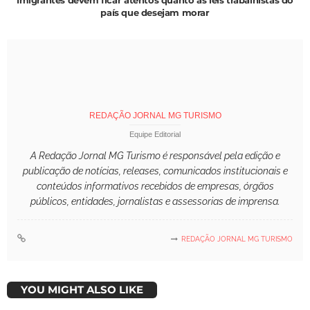
país que desejam morar
REDAÇÃO JORNAL MG TURISMO
Equipe Editorial
A Redação Jornal MG Turismo é responsável pela edição e
publicação de notícias, releases, comunicados institucionais e
conteúdos informativos recebidos de empresas, órgãos
públicos, entidades, jornalistas e assessorias de imprensa.
REDAÇÃO JORNAL MG TURISMO
YOU MIGHT ALSO LIKE