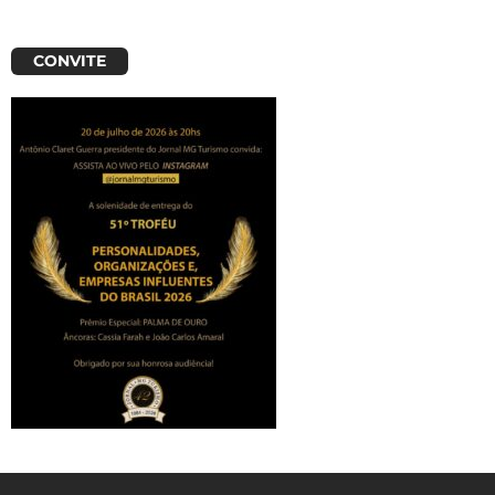
CONVITE