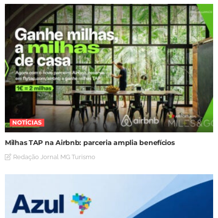
NOTÍCIAS
Milhas TAP na Airbnb: parceria amplia benefícios
Redação Jornal MG Turismo