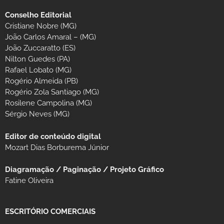
Conselho Editorial
Cristiane Nobre (MG)
João Carlos Amaral – (MG)
João Zuccaratto (ES)
Nilton Guedes (PA)
Rafael Lobato (MG)
Rogério Almeida (PB)
Rogério Zola Santiago (MG)
Rosilene Campolina (MG)
Sérgio Neves (MG)
Editor de conteúdo digital
Mozart Dias Borburema Júnior
Diagramação / Paginação / Projeto Gráfico
Fatine Oliveira
ESCRITÓRIO COMERCIAIS