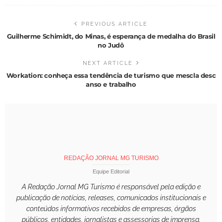
PREVIOUS ARTICLE
Guilherme Schimidt, do Minas, é esperança de medalha do Brasil
no Judô
NEXT ARTICLE
Workation: conheça essa tendência de turismo que mescla desc
anso e trabalho
REDAÇÃO JORNAL MG TURISMO
Equipe Editorial
A Redação Jornal MG Turismo é responsável pela edição e
publicação de notícias, releases, comunicados institucionais e
conteúdos informativos recebidos de empresas, órgãos
públicos, entidades, jornalistas e assessorias de imprensa.