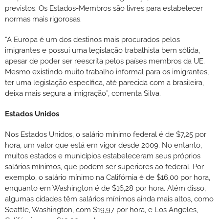
previstos. Os Estados-Membros são livres para estabelecer
normas mais rigorosas.
“A Europa é um dos destinos mais procurados pelos
imigrantes e possui uma legislação trabalhista bem sólida,
apesar de poder ser reescrita pelos países membros da UE.
Mesmo existindo muito trabalho informal para os imigrantes,
ter uma legislação específica, até parecida com a brasileira,
deixa mais segura a imigração”, comenta Silva.
Estados Unidos
Nos Estados Unidos, o salário mínimo federal é de $7,25 por
hora, um valor que está em vigor desde 2009. No entanto,
muitos estados e municípios estabeleceram seus próprios
salários mínimos, que podem ser superiores ao federal. Por
exemplo, o salário mínimo na Califórnia é de $16,00 por hora,
enquanto em Washington é de $16,28 por hora. Além disso,
algumas cidades têm salários mínimos ainda mais altos, como
Seattle, Washington, com $19,97 por hora, e Los Angeles,