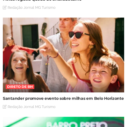
Redação Jornal MG Turismo
DIRETO DE BH
Santander promove evento sobre milhas em Belo Horizonte
Redação Jornal MG Turismo