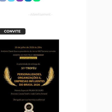
- Advertisement -
CONVITE