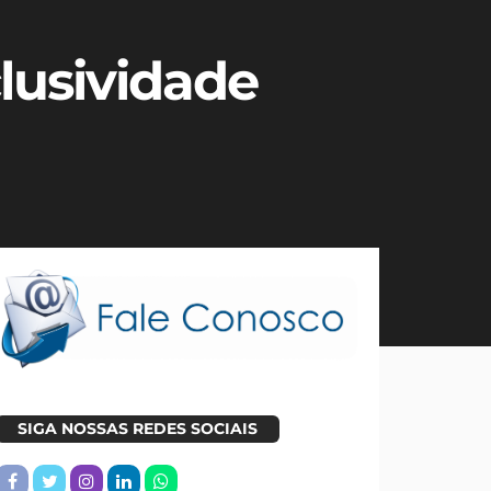
clusividade
SIGA NOSSAS REDES SOCIAIS