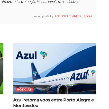
 Empresarial e atuação institucional em entidades e
All posts by
ANTONIO CLARET GUERRA
NOTÍCIAS
Azul retoma voos entre Porto Alegre e
Montevidéu