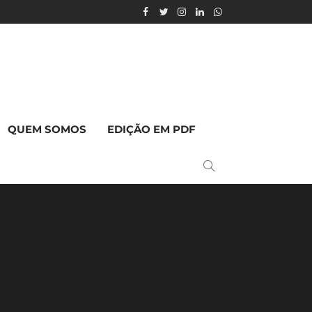
QUEM SOMOS
EDIÇÃO EM PDF