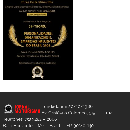
Fundado em 20/10/1986
Av. Cristóvão Colombo, 519 – sl. 102
Telefones: (31) 3282 – 2666
Belo Horizonte – MG – Brasil | CEP: 30140-140