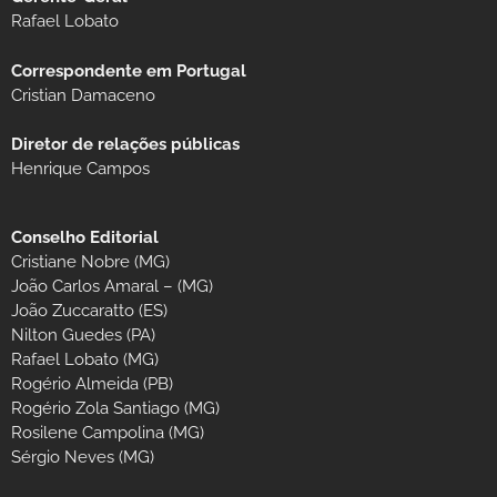
Rafael Lobato
Correspondente em Portugal
Cristian Damaceno
Diretor de relações públicas
Henrique Campos
Conselho Editorial
Cristiane Nobre (MG)
João Carlos Amaral – (MG)
João Zuccaratto (ES)
Nilton Guedes (PA)
Rafael Lobato (MG)
Rogério Almeida (PB)
Rogério Zola Santiago (MG)
Rosilene Campolina (MG)
Sérgio Neves (MG)