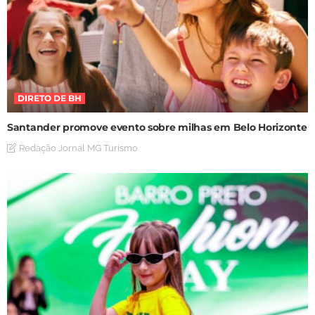
DIRETO DE BH
Santander promove evento sobre milhas em Belo Horizonte
Redação Jornal MG Turismo