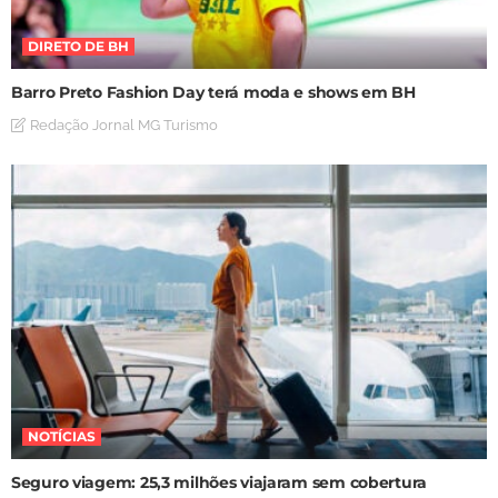
DIRETO DE BH
Barro Preto Fashion Day terá moda e shows em BH
Redação Jornal MG Turismo
NOTÍCIAS
Seguro viagem: 25,3 milhões viajaram sem cobertura