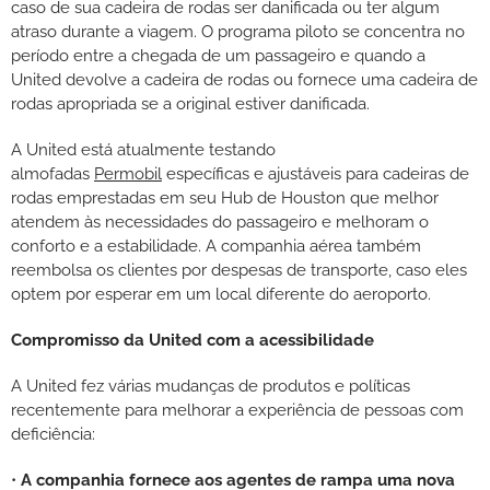
caso de sua cadeira de rodas ser danificada ou ter algum
atraso durante a viagem. O programa piloto se concentra no
período entre a chegada de um passageiro e quando a
United devolve a cadeira de rodas ou fornece uma cadeira de
rodas apropriada se a original estiver danificada.
A United está atualmente testando
almofadas
Permobil
específicas e ajustáveis para cadeiras de
rodas emprestadas em seu Hub de Houston que melhor
atendem às necessidades do passageiro e melhoram o
conforto e a estabilidade. A companhia aérea também
reembolsa os clientes por despesas de transporte, caso eles
optem por esperar em um local diferente do aeroporto.
Compromisso da United com a acessibilidade
A United fez várias mudanças de produtos e políticas
recentemente para melhorar a experiência de pessoas com
deficiência:
•
A companhia fornece aos agentes de rampa uma nova