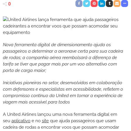
0
Nova ferramenta digital de dimensionamento ajuda os
passageiros a determinar a aeronave certa para sua cadeira
de rodas; a companhia aérea reembolsará a diferença de
tarifa se tiver que pagar mais por um voo alternativo com
porta de carga maior;
Iniciativas pioneiras no setor, desenvolvidas em colaboração
com defensores e especialistas em acessibilidade, refletem o
compromisso contínuo da United em tornar a experiência de
viagem mais acessível para todos
A United Airlines lançou uma nova ferramenta digital em
seu
aplicativo
e no
site
que ajuda passageiros que usam
cadeira de rodas a encontrar voos que possam acomodar