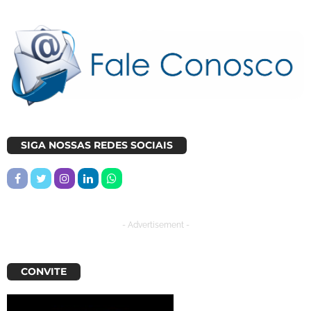
SIGA NOSSAS REDES SOCIAIS
- Advertisement -
CONVITE