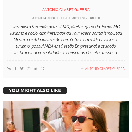
ANTONIO CLARET GUERRA
Jornalista e diretor-geral do Jornal MG Turismo
Jornalista formado pela UFMG, diretor-geral do Jornal MG
Turismo e sócio-administrador da Tour Press Jornalismo Ltda.
Mestre em Administração com ênfase em mídias sociais e
turismo, possui MBA em Gestão Empresarial e atuação
institucional em entidades e conselhos do setor turístico.
ANTONIO CLARET GUERRA
YOU MIGHT ALSO LIKE