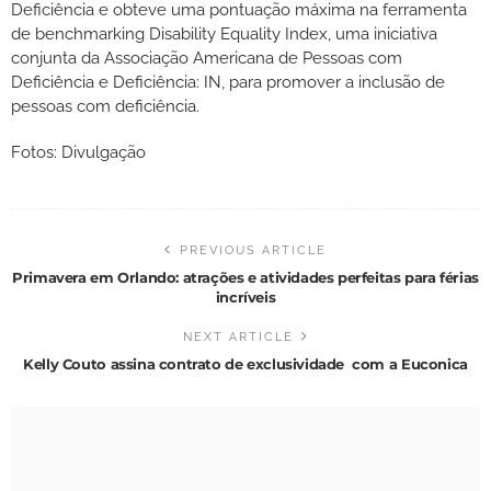
Deficiência e obteve uma pontuação máxima na ferramenta
de benchmarking Disability Equality Index, uma iniciativa
conjunta da Associação Americana de Pessoas com
Deficiência e Deficiência: IN, para promover a inclusão de
pessoas com deficiência.
Fotos: Divulgação
PREVIOUS ARTICLE
Primavera em Orlando: atrações e atividades perfeitas para férias
incríveis
NEXT ARTICLE
Kelly Couto assina contrato de exclusividade com a Euconica