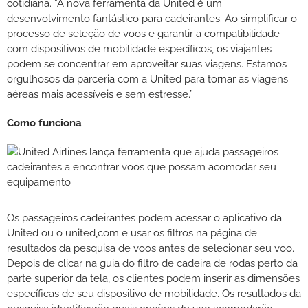
cotidiana. “A nova ferramenta da United é um
desenvolvimento fantástico para cadeirantes. Ao simplificar o
processo de seleção de voos e garantir a compatibilidade
com dispositivos de mobilidade específicos, os viajantes
podem se concentrar em aproveitar suas viagens. Estamos
orgulhosos da parceria com a United para tornar as viagens
aéreas mais acessíveis e sem estresse.”
Como funciona
Os passageiros cadeirantes podem acessar o aplicativo da
United ou o united܂com e usar os filtros na página de
resultados da pesquisa de voos antes de selecionar seu voo.
Depois de clicar na guia do filtro de cadeira de rodas perto da
parte superior da tela, os clientes podem inserir as dimensões
específicas de seu dispositivo de mobilidade. Os resultados da