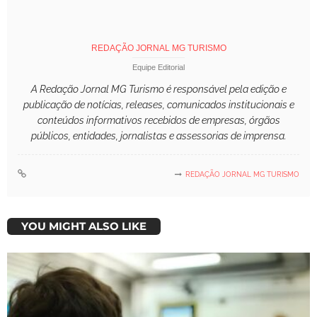
REDAÇÃO JORNAL MG TURISMO
Equipe Editorial
A Redação Jornal MG Turismo é responsável pela edição e
publicação de notícias, releases, comunicados institucionais e
conteúdos informativos recebidos de empresas, órgãos
públicos, entidades, jornalistas e assessorias de imprensa.
REDAÇÃO JORNAL MG TURISMO
YOU MIGHT ALSO LIKE