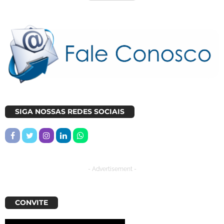
SIGA NOSSAS REDES SOCIAIS
- Advertisement -
CONVITE