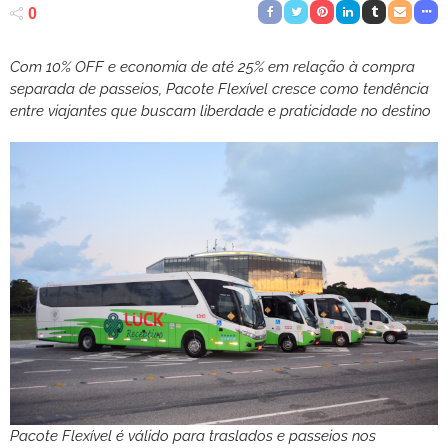
0
Com 10% OFF e economia de até 25% em relação à compra
separada de passeios, Pacote Flexível cresce como tendência
entre viajantes que buscam liberdade e praticidade no destino
Pacote Flexível é válido para traslados e passeios nos