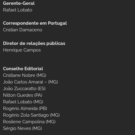
Gerente-Geral
Rafael Lobato
Correspondente em Portugal
Cristian Damaceno
Diretor de relações públicas
Henrique Campos
Conselho Editorial
Cristiane Nobre (MG)
João Carlos Amaral – (MG)
João Zuccaratto (ES)
Nilton Guedes (PA)
Rafael Lobato (MG)
Rogério Almeida (PB)
Rogério Zola Santiago (MG)
Rosilene Campolina (MG)
Sérgio Neves (MG)