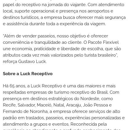
papel do receptivo na jornada do viajante. Com atendimento
local, suporte operacional e presença nos aeroportos e
destinos turísticos, a empresa busca oferecer mais segurança
e assistência durante toda a experiência da viagem.
“Além de vender passeios, nosso objetivo é oferecer
conveniência e tranquilidade ao cliente. O Pacote Flexível
une economia, praticidade e liberdade de escolha, que são
atributos cada vez mais valorizados pelo turista brasileiro”,
reforça Gustavo Luck.
Sobre a Luck Receptivo
Há 65 anos, a Luck Receptivo é uma das maiores e mais
respeitadas empresas de turismo receptivo do Brasil. Com
presença em destinos estratégicos do Nordeste, como
Recife, Salvador, Maceió, Natal, Aracaju, João Pessoa e
Fernando de Noronha, a empresa oferece serviços de alto
padrão em traslados, passeios, experiências personalizadas e
atendimento a grupos e eventos. Reconhecida pela