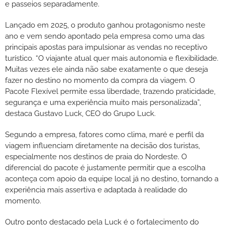
e passeios separadamente.
Lançado em 2025, o produto ganhou protagonismo neste
ano e vem sendo apontado pela empresa como uma das
principais apostas para impulsionar as vendas no receptivo
turístico. “O viajante atual quer mais autonomia e flexibilidade.
Muitas vezes ele ainda não sabe exatamente o que deseja
fazer no destino no momento da compra da viagem. O
Pacote Flexível permite essa liberdade, trazendo praticidade,
segurança e uma experiência muito mais personalizada”,
destaca Gustavo Luck, CEO do Grupo Luck.
Segundo a empresa, fatores como clima, maré e perfil da
viagem influenciam diretamente na decisão dos turistas,
especialmente nos destinos de praia do Nordeste. O
diferencial do pacote é justamente permitir que a escolha
aconteça com apoio da equipe local já no destino, tornando a
experiência mais assertiva e adaptada à realidade do
momento.
Outro ponto destacado pela Luck é o fortalecimento do