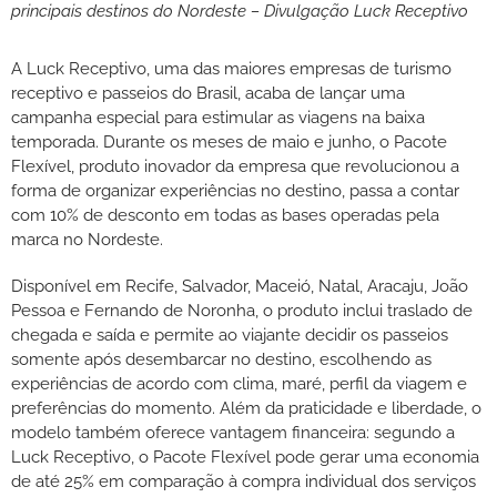
principais destinos do Nordeste – Divulgação Luck Receptivo
A Luck Receptivo, uma das maiores empresas de turismo
receptivo e passeios do Brasil, acaba de lançar uma
campanha especial para estimular as viagens na baixa
temporada. Durante os meses de maio e junho, o Pacote
Flexível, produto inovador da empresa que revolucionou a
forma de organizar experiências no destino, passa a contar
com 10% de desconto em todas as bases operadas pela
marca no Nordeste.
Disponível em Recife, Salvador, Maceió, Natal, Aracaju, João
Pessoa e Fernando de Noronha, o produto inclui traslado de
chegada e saída e permite ao viajante decidir os passeios
somente após desembarcar no destino, escolhendo as
experiências de acordo com clima, maré, perfil da viagem e
preferências do momento. Além da praticidade e liberdade, o
modelo também oferece vantagem financeira: segundo a
Luck Receptivo, o Pacote Flexível pode gerar uma economia
de até 25% em comparação à compra individual dos serviços