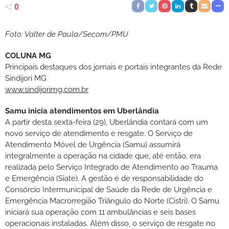
0
Foto: Valter de Paula/Secom/PMU
COLUNA MG
Principais destaques dos jornais e portais integrantes da Rede
Sindijori MG
www.sindijorimg.com.br
Samu inicia atendimentos em Uberlândia
A partir desta sexta-feira (29), Uberlândia contará com um
novo serviço de atendimento e resgate. O Serviço de
Atendimento Móvel de Urgência (Samu) assumirá
integralmente a operação na cidade que, até então, era
realizada pelo Serviço Integrado de Atendimento ao Trauma
e Emergência (Siate). A gestão é de responsabilidade do
Consórcio Intermunicipal de Saúde da Rede de Urgência e
Emergência Macrorregião Triângulo do Norte (Cistri). O Samu
iniciará sua operação com 11 ambulâncias e seis bases
operacionais instaladas. Além disso, o serviço de resgate no