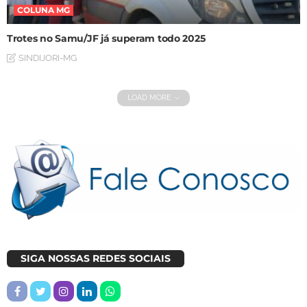
COLUNA MG
Trotes no Samu/JF já superam todo 2025
SINDIJORI-MG
LOAD MORE
SIGA NOSSAS REDES SOCIAIS