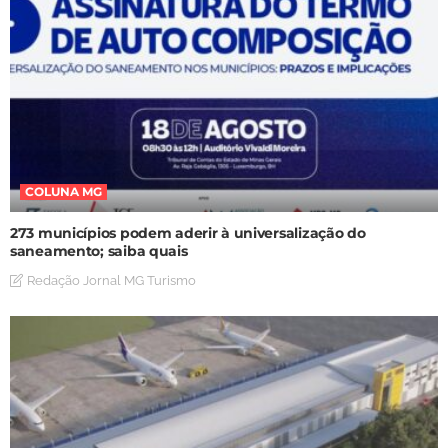
COLUNA MG
273 municípios podem aderir à universalização do
saneamento; saiba quais
Redação Jornal MG Turismo