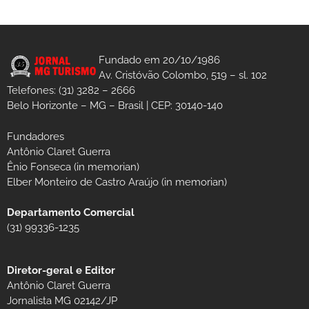
Fundado em 20/10/1986
Av. Cristóvão Colombo, 519 – sl. 102
Telefones: (31) 3282 – 2666
Belo Horizonte – MG – Brasil | CEP: 30140-140
Fundadores
Antônio Claret Guerra
Ênio Fonseca (in memorian)
Elber Monteiro de Castro Araújo (in memorian)
Departamento Comercial
(31) 99336-1235
Diretor-geral e Editor
Antônio Claret Guerra
Jornalista MG 02142/JP