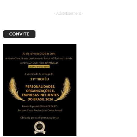
- Advertisement -
CONVITE