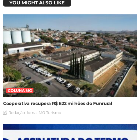
YOU MIGHT ALSO LIKE
COLUNA MG
Cooperativa recupera R$ 622 milhões do Funrural
Redação Jornal MG Turismo