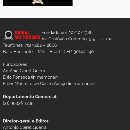
Fundado em 20/10/1986
Av. Cristóvão Colombo, 519 – sl. 102
Telefones: (31) 3282 – 2666
Belo Horizonte – MG – Brasil | CEP: 30140-140
Fundadores
Antônio Claret Guerra
Ênio Fonseca (in memorian)
Elber Monteiro de Castro Araújo (in memorian)
Departamento Comercial
(31) 99336-1235
Diretor-geral e Editor
Antônio Claret Guerra