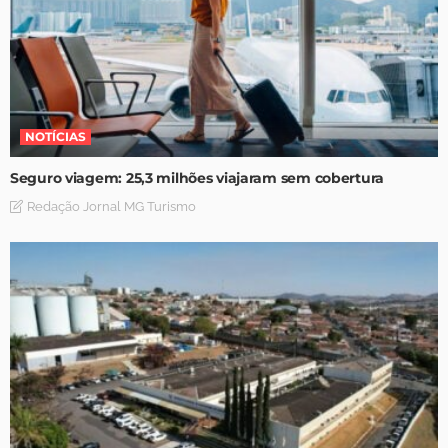
NOTÍCIAS
Seguro viagem: 25,3 milhões viajaram sem cobertura
Redação Jornal MG Turismo