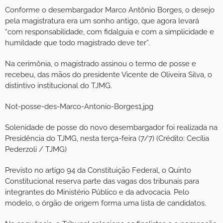
Conforme o desembargador Marco Antônio Borges, o desejo
pela magistratura era um sonho antigo, que agora levará
“com responsabilidade, com fidalguia e com a simplicidade e
humildade que todo magistrado deve ter”.
Na cerimônia, o magistrado assinou o termo de posse e
recebeu, das mãos do presidente Vicente de Oliveira Silva, o
distintivo institucional do TJMG.
Not-posse-des-Marco-Antonio-Borges1.jpg
Solenidade de posse do novo desembargador foi realizada na
Presidência do TJMG, nesta terça-feira (7/7) (Crédito: Cecília
Pederzoli / TJMG)
Previsto no artigo 94 da Constituição Federal, o Quinto
Constitucional reserva parte das vagas dos tribunais para
integrantes do Ministério Público e da advocacia. Pelo
modelo, o órgão de origem forma uma lista de candidatos.