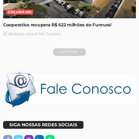
COLUNA MG
Cooperativa recupera R$ 622 milhões do Funrural
Redação Jornal MG Turismo
LOAD MORE
SIGA NOSSAS REDES SOCIAIS