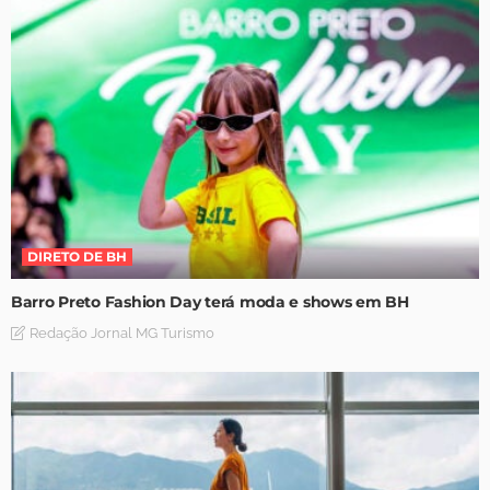
DIRETO DE BH
Barro Preto Fashion Day terá moda e shows em BH
Redação Jornal MG Turismo