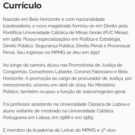
Currículo
Nascido em Belo Horizonte e com nacionalidade
lusobrasileira, o novo magistrado formou-se em Direito pela
Pontifícia Universidade Católica de Minas Gerais (PUC Minas),
em 1989. Possui especializações em Política e Estratégia,
Direito Público, Segurança Pública, Direito Penal e Processual
Penal. Seu ingresso no MPMG se deu em 1997.
Ao longo da carreira, atuou nas Promotorias de Justiça de
Congonhas, Conselheiro Lafaiete, Coronel Fabriciano e Belo
Horizonte. A promoção ao cargo de procurador de Justiça, por
merecimento, ocorreu em abril de 2024. No Ministério
Público, também ocupou a função de subcorregedor-geral.
Foi professor assistente na Universidade Clássica de Lisboa e
aluno visitante de mestrado na Universidade Católica
Portuguesa em Lisboa, em 1988 e em 1989.
É membro da Academia de Letras do MPMG e 3º vice-