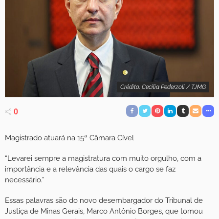
Crédito: Cecília Pederzoli / TJMG
0
Magistrado atuará na 15ª Câmara Cível
“Levarei sempre a magistratura com muito orgulho, com a
importância e a relevância das quais o cargo se faz
necessário.”
Essas palavras são do novo desembargador do Tribunal de
Justiça de Minas Gerais, Marco Antônio Borges, que tomou