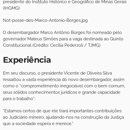
presidente do Instituto Histórico e Geográfico de Minas Gerais
(IHGMG)
Not-posse-des-Marco-Antonio-Borges.jpg
O desembargador Marco Antônio Borges foi nomeado pelo
governador Mateus Simões para a vaga destinada ao Quinto
Constitucional (Crédito: Cecília Pederzoli / TJMG)
Experiência
Em seu discurso, o presidente Vicente de Oliveira Silva
ressaltou a vasta experiência do novo desembargador, assim
como o “comprometimento inegociável com o bem comum,
seus sólidos conhecimentos jurídicos e grande capacidade
para o trabalho”:
“Estamos certos de que ele trará importantes contribuições
ao Judiciário mineiro, ajudando-nos na construção da Justiça
que a sociedade espera e merece.”