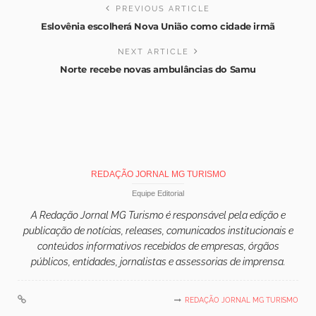
PREVIOUS ARTICLE
Eslovênia escolherá Nova União como cidade irmã
NEXT ARTICLE
Norte recebe novas ambulâncias do Samu
REDAÇÃO JORNAL MG TURISMO
Equipe Editorial
A Redação Jornal MG Turismo é responsável pela edição e
publicação de notícias, releases, comunicados institucionais e
conteúdos informativos recebidos de empresas, órgãos
públicos, entidades, jornalistas e assessorias de imprensa.
REDAÇÃO JORNAL MG TURISMO