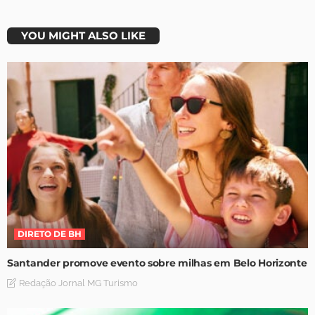
YOU MIGHT ALSO LIKE
DIRETO DE BH
Santander promove evento sobre milhas em Belo Horizonte
Redação Jornal MG Turismo