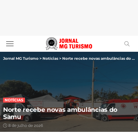
Jornal MG Turismo
>
Notícias
>
Norte recebe novas ambulâncias do Samu
NOTÍCIAS
Norte recebe novas ambulâncias do
Samu
8 de julho de 2026