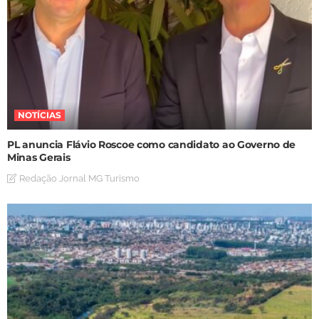
NOTÍCIAS
PL anuncia Flávio Roscoe como candidato ao Governo de
Minas Gerais
Redação Jornal MG Turismo