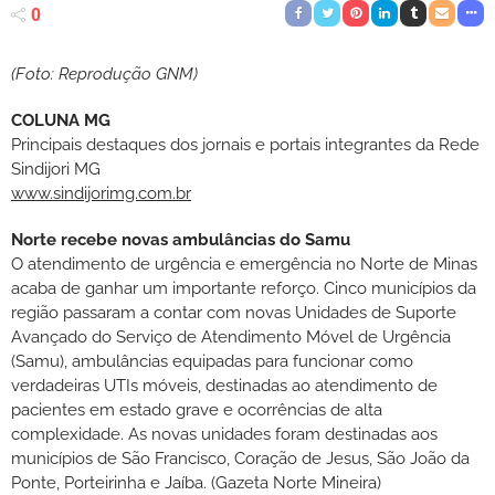
0
(Foto: Reprodução GNM)
COLUNA MG
Principais destaques dos jornais e portais integrantes da Rede
Sindijori MG
www.sindijorimg.com.br
Norte recebe novas ambulâncias do Samu
O atendimento de urgência e emergência no Norte de Minas
acaba de ganhar um importante reforço. Cinco municípios da
região passaram a contar com novas Unidades de Suporte
Avançado do Serviço de Atendimento Móvel de Urgência
(Samu), ambulâncias equipadas para funcionar como
verdadeiras UTIs móveis, destinadas ao atendimento de
pacientes em estado grave e ocorrências de alta
complexidade. As novas unidades foram destinadas aos
municípios de São Francisco, Coração de Jesus, São João da
Ponte, Porteirinha e Jaíba. (Gazeta Norte Mineira)