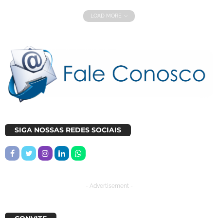
LOAD MORE
SIGA NOSSAS REDES SOCIAIS
- Advertisement -