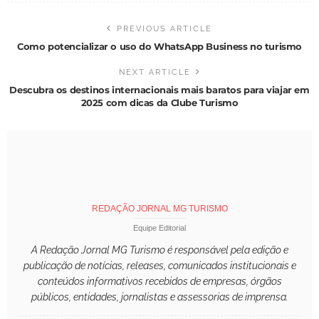
PREVIOUS ARTICLE
Como potencializar o uso do WhatsApp Business no turismo
NEXT ARTICLE
Descubra os destinos internacionais mais baratos para viajar em
2025 com dicas da Clube Turismo
REDAÇÃO JORNAL MG TURISMO
Equipe Editorial
A Redação Jornal MG Turismo é responsável pela edição e
publicação de notícias, releases, comunicados institucionais e
conteúdos informativos recebidos de empresas, órgãos
públicos, entidades, jornalistas e assessorias de imprensa.