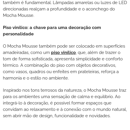
também é fundamental. Lâmpadas amarelas ou luzes de LED
direcionadas realçam a profundidade e o aconchego do
Mocha Mousse.
Piso vinílico: a chave para uma decoração com
personalidade
O Mocha Mousse também pode ser colocado em superfícies
amadeiradas, como um
piso vinílico
, que, além de trazer o
tom de forma sofisticada, apresenta simplicidade e conforto
térmico. A combinação do piso com objetos decorativos,
como vasos, quadros ou enfeites em prateleiras, reforça a
harmonia e o estilo no ambiente.
Inspirado nos tons terrosos da natureza, o Mocha Mousse traz
para os ambientes uma sensação de calma e equilíbrio. Ao
integrá-lo à decoração, é possível formar espaços que
convidam ao relaxamento e à conexão com o mundo natural,
sem abrir mão de design, funcionalidade e novidades.