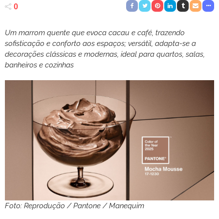
0
Um marrom quente que evoca cacau e café, trazendo
sofisticação e conforto aos espaços; versátil, adapta-se a
decorações clássicas e modernas, ideal para quartos, salas,
banheiros e cozinhas
Foto: Reprodução / Pantone / Manequim