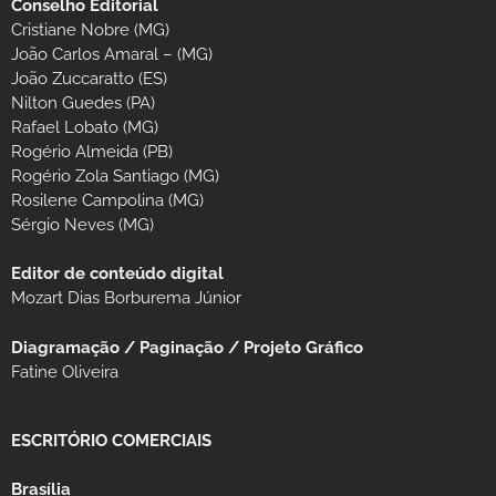
Conselho Editorial
Cristiane Nobre (MG)
João Carlos Amaral – (MG)
João Zuccaratto (ES)
Nilton Guedes (PA)
Rafael Lobato (MG)
Rogério Almeida (PB)
Rogério Zola Santiago (MG)
Rosilene Campolina (MG)
Sérgio Neves (MG)
Editor de conteúdo digital
Mozart Dias Borburema Júnior
Diagramação / Paginação / Projeto Gráfico
Fatine Oliveira
ESCRITÓRIO COMERCIAIS
Brasília