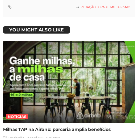
REDAÇÃO JORNAL MG TURISMO
YOU MIGHT ALSO LIKE
NOTÍCIAS
Milhas TAP na Airbnb: parceria amplia benefícios