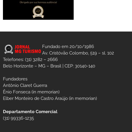
Fundado em 20/10/1986
Av. Cristóvão Colombo, 519 – sl. 102
Telefones: (31) 3282 – 2666
Belo Horizonte – MG – Brasil | CEP: 30140-140
Fundadores
Antônio Claret Guerra
Ênio Fonseca (in memorian)
Elber Monteiro de Castro Araújo (in memorian)
Departamento Comercial
(31) 99336-1235