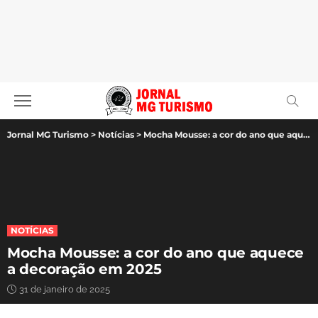
Jornal MG Turismo
>
Notícias
>
Mocha Mousse: a cor do ano que aquece a decoração em 2025
NOTÍCIAS
Mocha Mousse: a cor do ano que aquece
a decoração em 2025
31 de janeiro de 2025