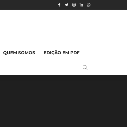
QUEM SOMOS
EDIÇÃO EM PDF