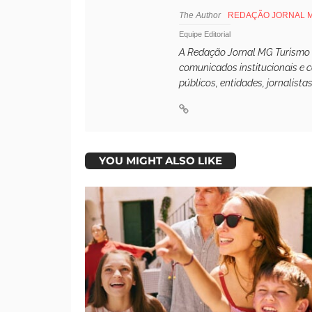
The Author
REDAÇÃO JORNAL 
Equipe Editorial
A Redação Jornal MG Turismo é 
comunicados institucionais e 
públicos, entidades, jornalista
YOU MIGHT ALSO LIKE