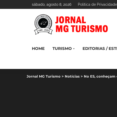
sábado, agosto 8, 2026
Política de Privacidade
HOME
TURISMO
EDITORIAS / EST
Jornal MG Turismo
>
Notícias
>
No ES, conheçam 