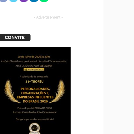
- Advertisement -
CONVITE