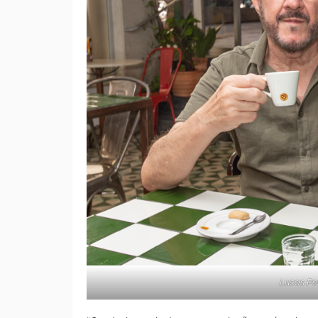
Lucas Pe