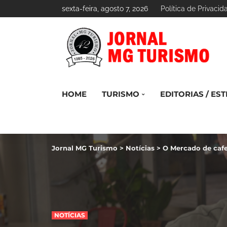
sexta-feira, agosto 7, 2026
Política de Privacid
HOME
TURISMO
EDITORIAS / EST
Jornal MG Turismo
>
Notícias
>
O Mercado de cafe
NOTÍCIAS