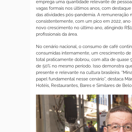
emprega uma quantidade relevante de pessoa
vagas formais nos últimos anos, com destaque
das atividades pós-pandemia. A remuneração 
consistentemente, com um pico em 2022, ano 
novo crescimento no último ano, atingindo R$
profissionais da área.
No cenário nacional, o consumo de café continu
consumidas internamente, um crescimento de 
total praticamente dobrou, com alta de quase
de 50% no mesmo período. Isso demonstra que
presente e relevante na cultura brasileira. “Mi
papel fundamental nesse cenário”, destaca Már
Hotéis, Restaurantes, Bares e Similares de Belo