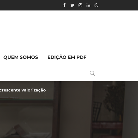
QUEM SOMOS
EDIÇÃO EM PDF
crescente valorização