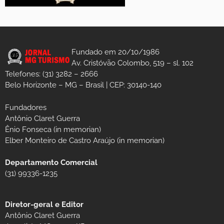
Fundado em 20/10/1986
Av. Cristóvão Colombo, 519 – sl. 102
Telefones: (31) 3282 – 2666
Belo Horizonte – MG – Brasil | CEP: 30140-140
Fundadores
Antônio Claret Guerra
Ênio Fonseca (in memorian)
Elber Monteiro de Castro Araújo (in memorian)
Departamento Comercial
(31) 99336-1235
Diretor-geral e Editor
Antônio Claret Guerra