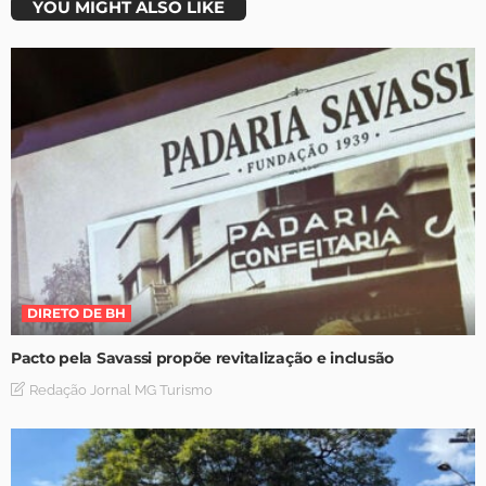
YOU MIGHT ALSO LIKE
DIRETO DE BH
Pacto pela Savassi propõe revitalização e inclusão
Redação Jornal MG Turismo