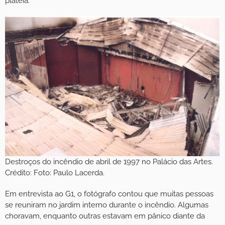
plateia.
Destroços do incêndio de abril de 1997 no Palácio das Artes.
Crédito: Foto: Paulo Lacerda.
Em entrevista ao G1, o fotógrafo contou que muitas pessoas
se reuniram no jardim interno durante o incêndio. Algumas
choravam, enquanto outras estavam em pânico diante da