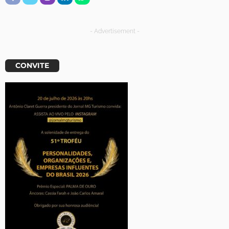
- Advertisement -
CONVITE