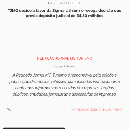
NEXT ARTICLE
TJMG decide a favor da Sigma Lithium e revoga decisão que
previa depósito judicial de R$ 50 milhões
REDAÇÃO JORNAL MG TURISMO
Equipe Editorial
A Redação Jornal MG Turismo é responsável pela edição e
publicação de notícias, releases, comunicados institucionais e
conteúdos informativos recebidos de empresas, órgãos
públicos, entidades, jornalistas e assessorias de imprensa.
REDAÇÃO JORNAL MG TURISMO