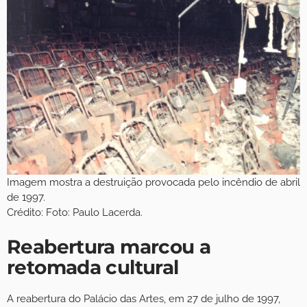
Imagem mostra a destruição provocada pelo incêndio de abril
de 1997.
Crédito: Foto: Paulo Lacerda.
Reabertura marcou a
retomada cultural
A reabertura do Palácio das Artes, em 27 de julho de 1997,