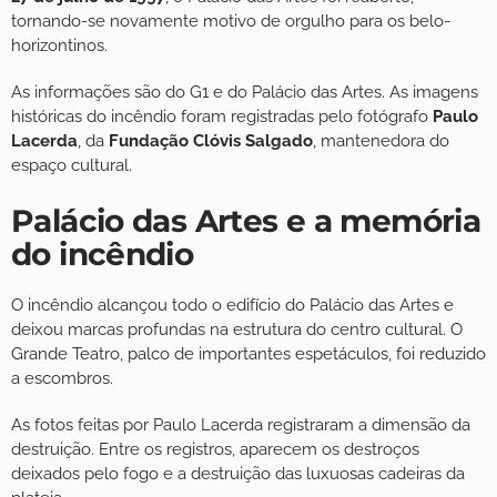
tornando-se novamente motivo de orgulho para os belo-
horizontinos.
As informações são do G1 e do Palácio das Artes. As imagens
históricas do incêndio foram registradas pelo fotógrafo
Paulo
Lacerda
, da
Fundação Clóvis Salgado
, mantenedora do
espaço cultural.
Palácio das Artes e a memória
do incêndio
O incêndio alcançou todo o edifício do Palácio das Artes e
deixou marcas profundas na estrutura do centro cultural. O
Grande Teatro, palco de importantes espetáculos, foi reduzido
a escombros.
As fotos feitas por Paulo Lacerda registraram a dimensão da
destruição. Entre os registros, aparecem os destroços
deixados pelo fogo e a destruição das luxuosas cadeiras da