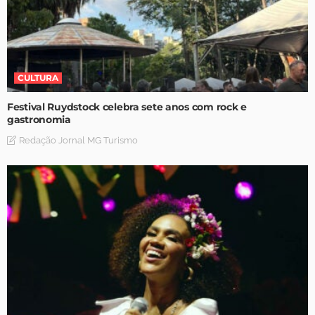
CULTURA
Festival Ruydstock celebra sete anos com rock e
gastronomia
Redação Jornal MG Turismo