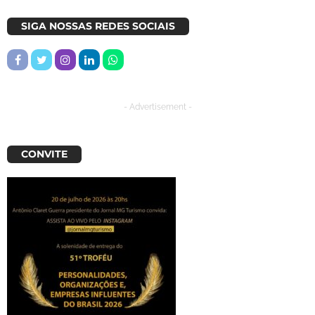
SIGA NOSSAS REDES SOCIAIS
- Advertisement -
CONVITE