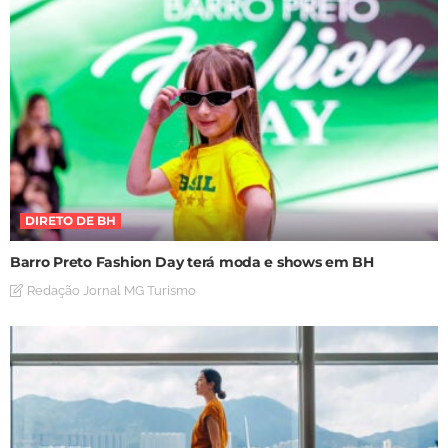
DIRETO DE BH
Barro Preto Fashion Day terá moda e shows em BH
Redação Jornal MG Turismo