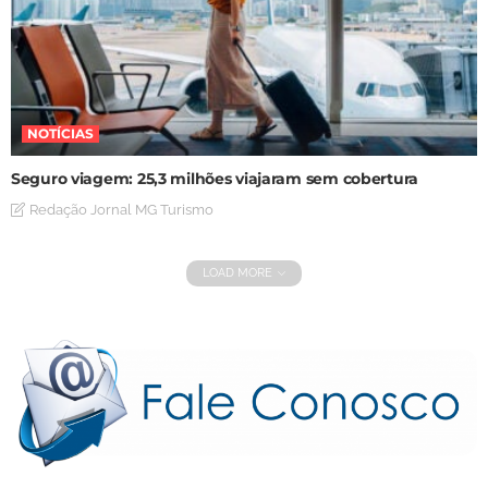
NOTÍCIAS
Seguro viagem: 25,3 milhões viajaram sem cobertura
Redação Jornal MG Turismo
LOAD MORE