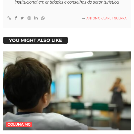
institucional em entidades e conselhos do setor turístico.
ANTONIO CLARET GUERRA
YOU MIGHT ALSO LIKE
COLUNA MG