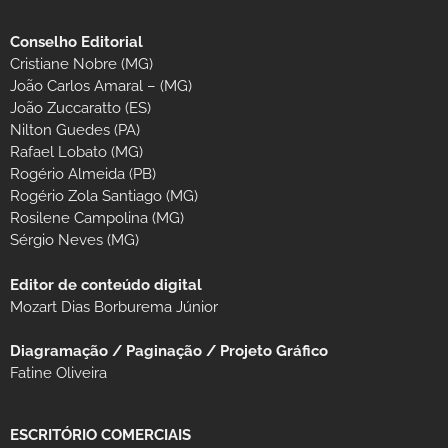
Conselho Editorial
Cristiane Nobre (MG)
João Carlos Amaral – (MG)
João Zuccaratto (ES)
Nilton Guedes (PA)
Rafael Lobato (MG)
Rogério Almeida (PB)
Rogério Zola Santiago (MG)
Rosilene Campolina (MG)
Sérgio Neves (MG)
Editor de conteúdo digital
Mozart Dias Borburema Júnior
Diagramação / Paginação / Projeto Gráfico
Fatine Oliveira
ESCRITÓRIO COMERCIAIS