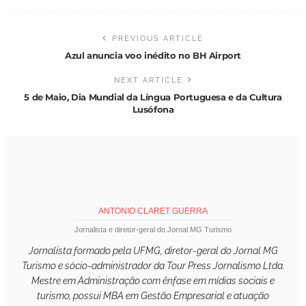
PREVIOUS ARTICLE
Azul anuncia voo inédito no BH Airport
NEXT ARTICLE
5 de Maio, Dia Mundial da Língua Portuguesa e da Cultura
Lusófona
ANTONIO CLARET GUERRA
Jornalista e diretor-geral do Jornal MG Turismo
Jornalista formado pela UFMG, diretor-geral do Jornal MG
Turismo e sócio-administrador da Tour Press Jornalismo Ltda.
Mestre em Administração com ênfase em mídias sociais e
turismo, possui MBA em Gestão Empresarial e atuação