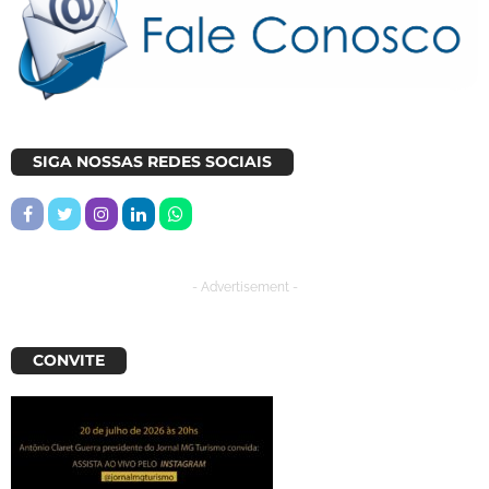
SIGA NOSSAS REDES SOCIAIS
- Advertisement -
CONVITE