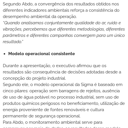
Segundo Abdo, a convergência dos resultados obtidos nos
diferentes indicadores ambientais reforça a consistência do
desempenho ambiental da operação.
“Quando analisamos conjuntamente qualidade do ar, ruído e
vibrações, percebemos que diferentes metodologias, diferentes
parâmetros e diferentes campanhas convergem para um único
resultado.”
Modelo operacional consistente
Durante a apresentação, o executivo afirmou que os
resultados são consequência de decisões adotadas desde a
concepção do projeto industrial.
Segundo ele, o modelo operacional da Sigma é baseado em
cinco pilares: operação sem barragens de rejeitos, ausência
de uso de água potável no processo industrial, sem uso de
produtos químicos perigosos no beneficiamento, utilização de
energia proveniente de fontes renováveis e cultura
permanente de segurança operacional.
Para Abdo, o monitoramento ambiental serve para