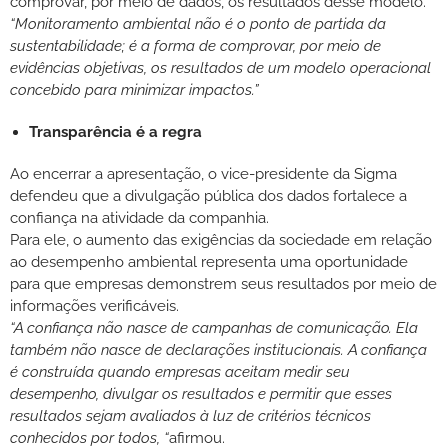
comprovar, por meio de dados, os resultados desse modelo.
“Monitoramento ambiental não é o ponto de partida da
sustentabilidade; é a forma de comprovar, por meio de
evidências objetivas, os resultados de um modelo operacional
concebido para minimizar impactos.”
Transparência é a regra
Ao encerrar a apresentação, o vice-presidente da Sigma
defendeu que a divulgação pública dos dados fortalece a
confiança na atividade da companhia.
Para ele, o aumento das exigências da sociedade em relação
ao desempenho ambiental representa uma oportunidade
para que empresas demonstrem seus resultados por meio de
informações verificáveis.
“A confiança não nasce de campanhas de comunicação. Ela
também não nasce de declarações institucionais. A confiança
é construída quando empresas aceitam medir seu
desempenho, divulgar os resultados e permitir que esses
resultados sejam avaliados à luz de critérios técnicos
conhecidos por todos, “
afirmou.