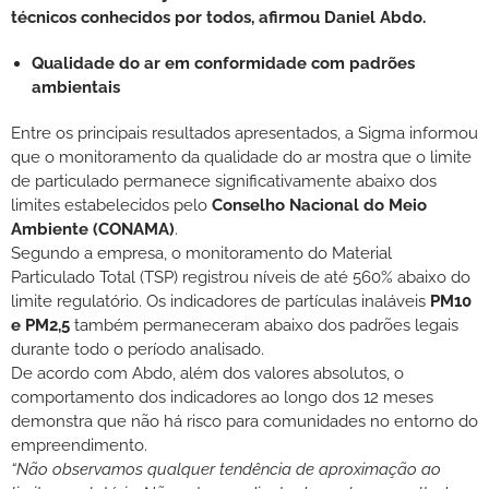
técnicos conhecidos por todos, afirmou Daniel Abdo.
Qualidade do ar em conformidade com padrões
ambientais
Entre os principais resultados apresentados, a Sigma informou
que o monitoramento da qualidade do ar mostra que o limite
de particulado permanece significativamente abaixo dos
limites estabelecidos pelo
Conselho Nacional do Meio
Ambiente (CONAMA)
.
Segundo a empresa, o monitoramento do Material
Particulado Total (TSP) registrou níveis de até 560% abaixo do
limite regulatório. Os indicadores de partículas inaláveis
PM10
e PM2,5
também permaneceram abaixo dos padrões legais
durante todo o período analisado.
De acordo com Abdo, além dos valores absolutos, o
comportamento dos indicadores ao longo dos 12 meses
demonstra que não há risco para comunidades no entorno do
empreendimento.
“Não observamos qualquer tendência de aproximação ao