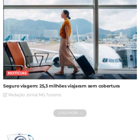
NOTÍCIAS
Seguro viagem: 25,3 milhões viajaram sem cobertura
Redação Jornal MG Turismo
LOAD MORE