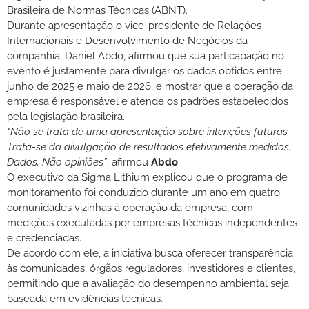
Brasileira de Normas Técnicas (ABNT).
Durante apresentação o vice-presidente de Relações
Internacionais e Desenvolvimento de Negócios da
companhia, Daniel Abdo, afirmou que sua particapação no
evento é justamente para divulgar os dados obtidos entre
junho de 2025 e maio de 2026, e mostrar que a operação da
empresa é responsável e atende os padrões estabelecidos
pela legislação brasileira.
“Não se trata de uma apresentação sobre intenções futuras.
Trata-se da divulgação de resultados efetivamente medidos.
Dados. Não opiniões”
, afirmou
Abdo
.
O executivo da Sigma Lithium explicou que o programa de
monitoramento foi conduzido durante um ano em quatro
comunidades vizinhas à operação da empresa, com
medições executadas por empresas técnicas independentes
e credenciadas.
De acordo com ele, a iniciativa busca oferecer transparência
às comunidades, órgãos reguladores, investidores e clientes,
permitindo que a avaliação do desempenho ambiental seja
baseada em evidências técnicas.