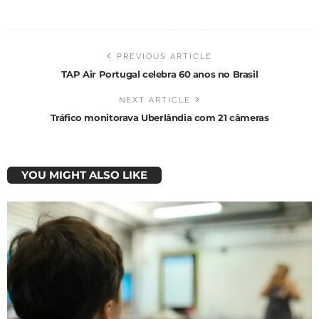
PREVIOUS ARTICLE
TAP Air Portugal celebra 60 anos no Brasil
NEXT ARTICLE
Tráfico monitorava Uberlândia com 21 câmeras
YOU MIGHT ALSO LIKE