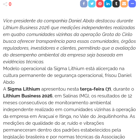
0
Vice-presidente da companhia Daniel Abdo destacou durante
Lithium Business 2026 que medições independentes realizadas
em quatro comunidades vizinhas da operação Grota do Cirilo
busca oferecer transparência para essas comunidades, órgãos
reguladores, investidores e clientes, permitindo que a avaliação
do desempenho ambiental da empresa seja baseada em
evidências técnicas.
Modelo operacional da Sigma Lithium está alicerçado na
cultura permanente de segurança operacional, frisou Daniel
Abdo
A
Sigma Lithium
apresentou nesta
terça-feira (7)
, durante o
Lithium Business 2026
, em Salinas (MG), os resultados de 12
meses consecutivos de monitoramento ambiental
independente realizado em comunidades vizinhas à operação
da empresa em Araçuaí e Itinga, no Vale do Jequitinhonha. As
medições de qualidade do ar, ruído e vibrações
permaneceram dentro dos padrões estabelecidos pela
legislação brasileira e por normas técnicas da Associação