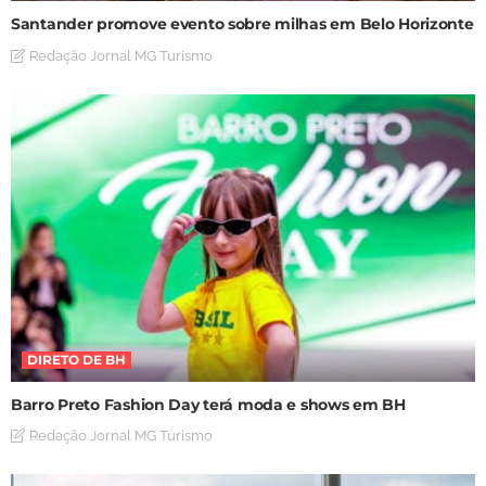
Santander promove evento sobre milhas em Belo Horizonte
Redação Jornal MG Turismo
DIRETO DE BH
Barro Preto Fashion Day terá moda e shows em BH
Redação Jornal MG Turismo