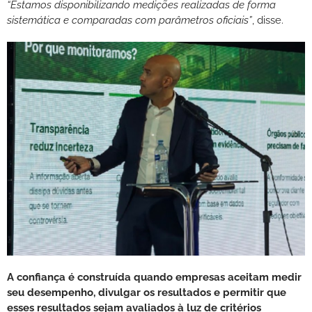
“Estamos disponibilizando medições realizadas de forma
sistemática e comparadas com parâmetros oficiais”
, disse.
A confiança é construída quando empresas aceitam medir
seu desempenho, divulgar os resultados e permitir que
esses resultados sejam avaliados à luz de critérios