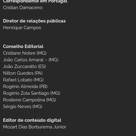
Correspondente em Portugal
Cristian Damaceno
Diretor de relações públicas
Henrique Campos
Conselho Editorial
Cristiane Nobre (MG)
João Carlos Amaral – (MG)
João Zuccaratto (ES)
Nilton Guedes (PA)
Rafael Lobato (MG)
Rogério Almeida (PB)
Rogério Zola Santiago (MG)
Rosilene Campolina (MG)
Sérgio Neves (MG)
Editor de conteúdo digital
Mozart Dias Borburema Júnior