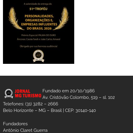
Fundado em 20/10/1986
Av. Cristóvão Colombo, 519 – sl. 102
Telefones: (31) 3282 – 2666
Belo Horizonte – MG – Brasil | CEP: 30140-140
Fundadores
Antônio Claret Guerra