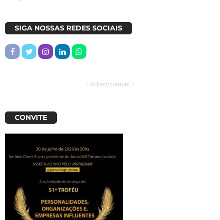
SIGA NOSSAS REDES SOCIAIS
- Advertisement -
CONVITE