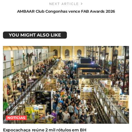
NEXT ARTICLE
AMBAAR Club Congonhas vence FAB Awards 2026
YOU MIGHT ALSO LIKE
NOTÍCIAS
Expocachaça reúne 2 mil rótulos em BH