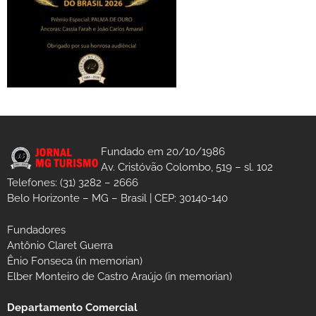
Fundado em 20/10/1986
Av. Cristóvão Colombo, 519 – sl. 102
Telefones: (31) 3282 – 2666
Belo Horizonte – MG – Brasil | CEP: 30140-140
Fundadores
Antônio Claret Guerra
Ênio Fonseca (in memorian)
Elber Monteiro de Castro Araújo (in memorian)
Departamento Comercial