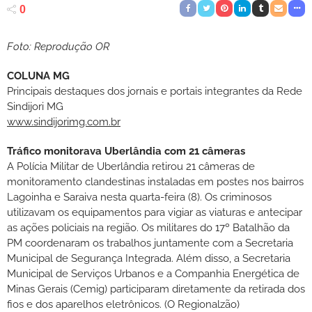
0
Foto: Reprodução OR
COLUNA MG
Principais destaques dos jornais e portais integrantes da Rede
Sindijori MG
www.sindijorimg.com.br
Tráfico monitorava Uberlândia com 21 câmeras
A Polícia Militar de Uberlândia retirou 21 câmeras de
monitoramento clandestinas instaladas em postes nos bairros
Lagoinha e Saraiva nesta quarta-feira (8). Os criminosos
utilizavam os equipamentos para vigiar as viaturas e antecipar
as ações policiais na região. Os militares do 17º Batalhão da
PM coordenaram os trabalhos juntamente com a Secretaria
Municipal de Segurança Integrada. Além disso, a Secretaria
Municipal de Serviços Urbanos e a Companhia Energética de
Minas Gerais (Cemig) participaram diretamente da retirada dos
fios e dos aparelhos eletrônicos. (O Regionalzão)