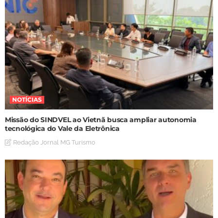
NOTÍCIAS
Missão do SINDVEL ao Vietnã busca ampliar autonomia
tecnológica do Vale da Eletrônica
Redação Jornal MG Turismo