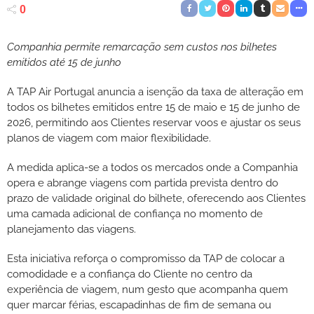
0
Companhia permite remarcação sem custos nos bilhetes
emitidos até 15 de junho
A TAP Air Portugal anuncia a isenção da taxa de alteração em
todos os bilhetes emitidos entre 15 de maio e 15 de junho de
2026, permitindo aos Clientes reservar voos e ajustar os seus
planos de viagem com maior flexibilidade.
A medida aplica-se a todos os mercados onde a Companhia
opera e abrange viagens com partida prevista dentro do
prazo de validade original do bilhete, oferecendo aos Clientes
uma camada adicional de confiança no momento de
planejamento das viagens.
Esta iniciativa reforça o compromisso da TAP de colocar a
comodidade e a confiança do Cliente no centro da
experiência de viagem, num gesto que acompanha quem
quer marcar férias, escapadinhas de fim de semana ou