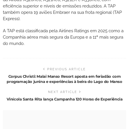
eficiência superior e níveis de emissões reduzidos. A TAP
também opera 19 aviões Embraer na sua frota regional (TAP
Express).
A TAP está classificada pela Airlines Ratings em 2025 como a
Companhia aérea mais segura da Europa e a 11ª mais segura
do mundo.
PREVIOUS ARTICLE
Corpus Christi: Malai Manso Resort aposta em feriadão com
programação junina e experiências à beira do Lago do Manso
NEXT ARTICLE
Vinícola Santa Rita lança Campanha 120 Horas de Experiência