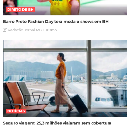
DIRETO DE BH
Barro Preto Fashion Day terá moda e shows em BH
Redação Jornal MG Turismo
NOTÍCIAS
Seguro viagem: 25,3 milhões viajaram sem cobertura