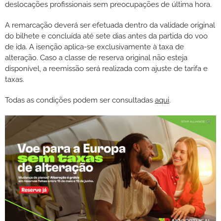
deslocações profissionais sem preocupações de última hora.
A remarcação deverá ser efetuada dentro da validade original
do bilhete e concluída até sete dias antes da partida do voo
de ida. A isenção aplica-se exclusivamente à taxa de
alteração. Caso a classe de reserva original não esteja
disponível, a reemissão será realizada com ajuste de tarifa e
taxas.
Todas as condições podem ser consultadas
aqui
.