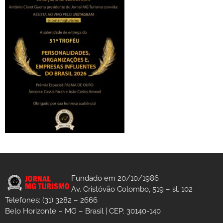
Fundado em 20/10/1986
Av. Cristóvão Colombo, 519 – sl. 102
Telefones: (31) 3282 – 2666
Belo Horizonte – MG – Brasil | CEP: 30140-140