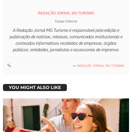
REDAÇÃO JORNAL MG TURISMO
Equipe Editorial
A Redação Jornal MG Turismo é responsável pela edição e
publicação de notícias, releases, comunicados institucionais e
conteúdos informativos recebidos de empresas, órgãos
públicos, entidades, jornalistas e assessorias de imprensa.
REDAÇÃO JORNAL MG TURISMO
YOU MIGHT ALSO LIKE