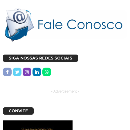
SIGA NOSSAS REDES SOCIAIS
- Advertisement -
CONVITE