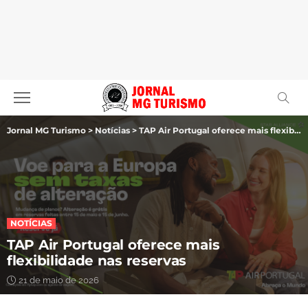
Jornal MG Turismo
>
Notícias
>
TAP Air Portugal oferece mais flexibilidade nas reservas
NOTÍCIAS
TAP Air Portugal oferece mais
flexibilidade nas reservas
21 de maio de 2026