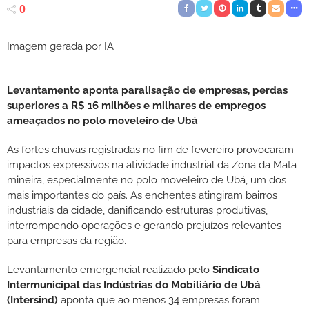
0
Imagem gerada por IA
Levantamento aponta paralisação de empresas, perdas
superiores a R$ 16 milhões e milhares de empregos
ameaçados no polo moveleiro de Ubá
As fortes chuvas registradas no fim de fevereiro provocaram
impactos expressivos na atividade industrial da Zona da Mata
mineira, especialmente no polo moveleiro de Ubá, um dos
mais importantes do país. As enchentes atingiram bairros
industriais da cidade, danificando estruturas produtivas,
interrompendo operações e gerando prejuízos relevantes
para empresas da região.
Levantamento emergencial realizado pelo
Sindicato
Intermunicipal das Indústrias do Mobiliário de Ubá
(Intersind)
aponta que ao menos 34 empresas foram