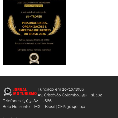
Fundado em 20/10/1986
Av. Cristóvão Colombo, 519 – sl. 102
Telefones: (31) 3282 – 2666
Belo Horizonte – MG – Brasil | CEP: 30140-140