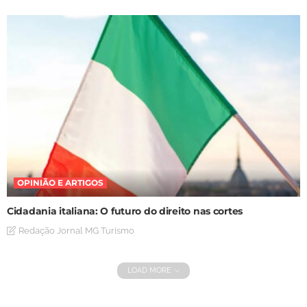
OPINIÃO E ARTIGOS
Cidadania italiana: O futuro do direito nas cortes
Redação Jornal MG Turismo
LOAD MORE