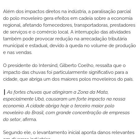
Além dos impactos diretos na indústria, a paralisação parcial
do polo moveleiro gera efeitos em cadeia sobre a economia
regional, afetando fornecedores, transportadoras, prestadores
de serviços e o comércio local. A interrupção das atividades
também pode provocar redução na arrecadação tributária
municipal e estadual, devido à queda no volume de produção
e nas vendas.
O presidente do Intersind, Gilberto Coelho, ressalta que o
impacto das chuvas foi particularmente significativo para a
cidade, que abriga um dos maiores polos moveleiros do país.
┃
As fortes chuvas que atingiram a Zona da Mata,
especialmente Ubá, causaram um forte impacto na nossa
economia. A cidade abriga hoje o terceiro maior polo
moveleiro do Brasil, com grande concentração de empresas
do setor
, afirma.
Segundo ele, o levantamento inicial aponta danos relevantes