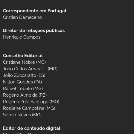
Correspondente em Portugal
Cristian Damaceno
Diretor de relações públicas
Henrique Campos
Conselho Editorial
Cristiane Nobre (MG)
João Carlos Amaral – (MG)
João Zuccaratto (ES)
Nilton Guedes (PA)
Rafael Lobato (MG)
Rogério Almeida (PB)
Rogério Zola Santiago (MG)
Rosilene Campolina (MG)
Sérgio Neves (MG)
Editor de conteúdo digital