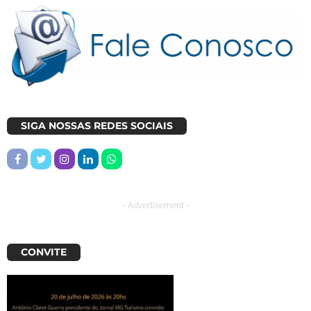
SIGA NOSSAS REDES SOCIAIS
- Advertisement -
CONVITE