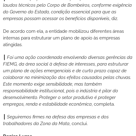
laudos técnicos pelo Corpo de Bombeiros, conforme exigência
do Governo do Estado, condição essencial para que as
empresas possam acessar os benefícios disponíveis
, diz.
De acordo com ela, a entidade mobilizou diferentes áreas
internas para estruturar um plano de apoio às empresas
atingidas.
┃
Foi uma ação coordenada envolvendo diversas gerências da
FIEMG, da área social à defesa de interesses, para estruturar
um plano de ações emergenciais e de curto prazo capaz de
colaborar na minimização dos efeitos causados pelas chuvas.
Este momento exige sensibilidade, mas também
responsabilidade institucional, pois a indústria é pilar do
desenvolvimento. Proteger o setor produtivo é proteger
empregos, renda e estabilidade econômica
, completa.
┃
Seguiremos firmes na defesa das empresas e dos
trabalhadores da Zona da Mata
, conclui.