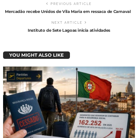
PREVIOUS ARTICLE
Mercadão recebe Unidos de Vila Maria em ressaca de Carnaval
NEXT ARTICLE
Instituto de Sete Lagoas inicia atividades
YOU MIGHT ALSO LIKE