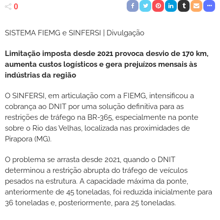
0
SISTEMA FIEMG e SINFERSI | Divulgação
Limitação imposta desde 2021 provoca desvio de 170 km,
aumenta custos logísticos e gera prejuízos mensais às
indústrias da região
O SINFERSI, em articulação com a FIEMG, intensificou a
cobrança ao DNIT por uma solução definitiva para as
restrições de tráfego na BR-365, especialmente na ponte
sobre o Rio das Velhas, localizada nas proximidades de
Pirapora (MG).
O problema se arrasta desde 2021, quando o DNIT
determinou a restrição abrupta do tráfego de veículos
pesados na estrutura. A capacidade máxima da ponte,
anteriormente de 45 toneladas, foi reduzida inicialmente para
36 toneladas e, posteriormente, para 25 toneladas.