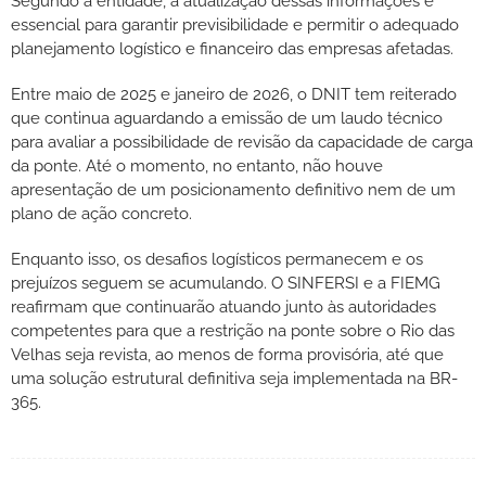
Segundo a entidade, a atualização dessas informações é
essencial para garantir previsibilidade e permitir o adequado
planejamento logístico e financeiro das empresas afetadas.
Entre maio de 2025 e janeiro de 2026, o DNIT tem reiterado
que continua aguardando a emissão de um laudo técnico
para avaliar a possibilidade de revisão da capacidade de carga
da ponte. Até o momento, no entanto, não houve
apresentação de um posicionamento definitivo nem de um
plano de ação concreto.
Enquanto isso, os desafios logísticos permanecem e os
prejuízos seguem se acumulando. O SINFERSI e a FIEMG
reafirmam que continuarão atuando junto às autoridades
competentes para que a restrição na ponte sobre o Rio das
Velhas seja revista, ao menos de forma provisória, até que
uma solução estrutural definitiva seja implementada na BR-
365.