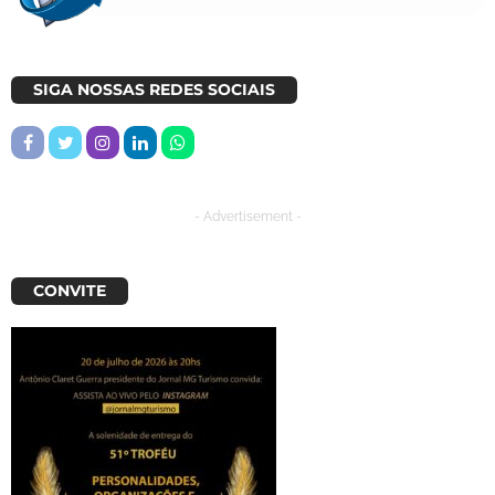
SIGA NOSSAS REDES SOCIAIS
- Advertisement -
CONVITE