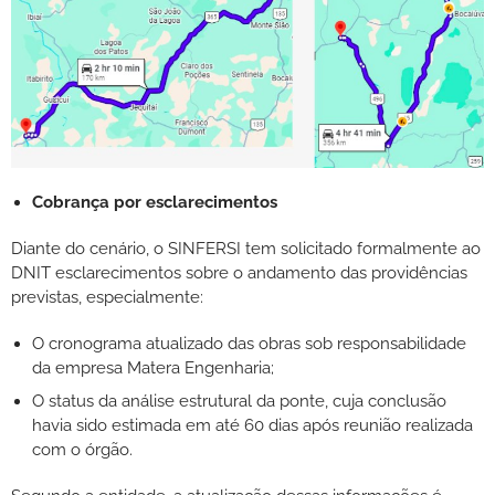
Cobrança por esclarecimentos
Diante do cenário, o SINFERSI tem solicitado formalmente ao
DNIT esclarecimentos sobre o andamento das providências
previstas, especialmente:
O cronograma atualizado das obras sob responsabilidade
da empresa Matera Engenharia;
O status da análise estrutural da ponte, cuja conclusão
havia sido estimada em até 60 dias após reunião realizada
com o órgão.