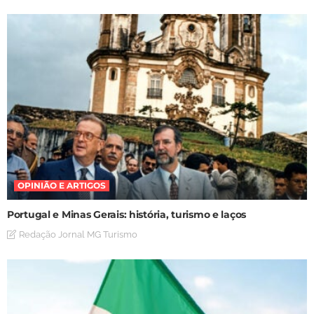
OPINIÃO E ARTIGOS
Portugal e Minas Gerais: história, turismo e laços
Redação Jornal MG Turismo