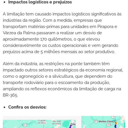
Impactos logísticos e prejuízos
A limitação tem causado impactos logísticos significativos às
indústrias da região. Com a medida, empresas que
transportam matérias-primas para unidades em Pirapora e
Várzea da Palma passaram a realizar um desvio de
aproximadamente 170 quilômetros, o que elevou
consideravelmente os custos operacionais e vem gerando
prejuízos acima de 5 milhões mensais ao setor produtivo.
Além da indústria, as restrições na ponte também têm
impactado outros setores estratégicos da economia regional,
como o agronegócio e a silvicultura, que dependem do
transporte rodoviário para o escoamento da produção,
ampliando os reflexos econômicos da limitação de carga na
BR-365.
Confira os desvios: