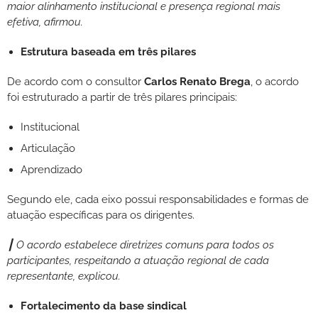
maior alinhamento institucional e presença regional mais
efetiva, afirmou.
Estrutura baseada em três pilares
De acordo com o consultor
Carlos Renato Brega
, o acordo
foi estruturado a partir de três pilares principais:
Institucional
Articulação
Aprendizado
Segundo ele, cada eixo possui responsabilidades e formas de
atuação específicas para os dirigentes.
┃ O acordo estabelece diretrizes comuns para todos os
participantes, respeitando a atuação regional de cada
representante, explicou.
Fortalecimento da base sindical