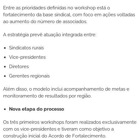
Entre as prioridades definidas no workshop está o
fortalecimento da base sindical, com foco em ações voltadas
ao aumento do número de associados.
A estratégia prevê atuação integrada entre:
Sindicatos rurais
Vice-presidentes
Diretores
Gerentes regionais
Além disso, o modelo inclui acompanhamento de metas e
monitoramento de resultados por região.
Nova etapa do processo
Os três primeiros workshops foram realizados exclusivamente
com os vice-presidentes e tiveram como objetivo a
construção inicial do Acordo de Fortalecimento.