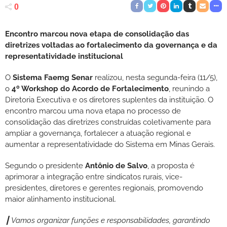
0
Encontro marcou nova etapa de consolidação das
diretrizes voltadas ao fortalecimento da governança e da
representatividade institucional
O
Sistema Faemg Senar
realizou, nesta segunda-feira (11/5),
o
4º Workshop do Acordo de Fortalecimento
, reunindo a
Diretoria Executiva e os diretores suplentes da instituição. O
encontro marcou uma nova etapa no processo de
consolidação das diretrizes construídas coletivamente para
ampliar a governança, fortalecer a atuação regional e
aumentar a representatividade do Sistema em Minas Gerais.
Segundo o presidente
Antônio de Salvo
, a proposta é
aprimorar a integração entre sindicatos rurais, vice-
presidentes, diretores e gerentes regionais, promovendo
maior alinhamento institucional.
┃ Vamos organizar funções e responsabilidades, garantindo