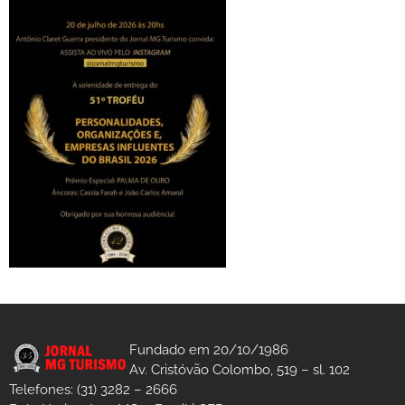
Fundado em 20/10/1986
Av. Cristóvão Colombo, 519 – sl. 102
Telefones: (31) 3282 – 2666