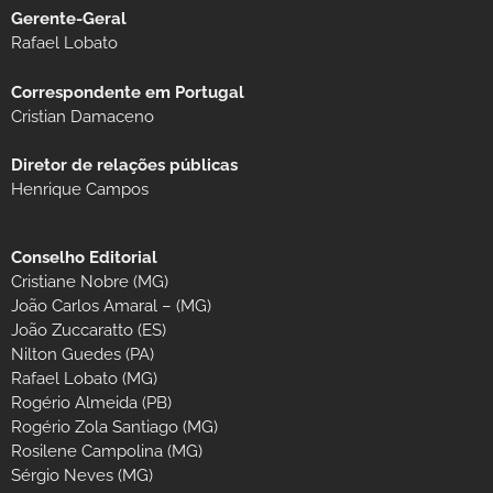
Gerente-Geral
Rafael Lobato
Correspondente em Portugal
Cristian Damaceno
Diretor de relações públicas
Henrique Campos
Conselho Editorial
Cristiane Nobre (MG)
João Carlos Amaral – (MG)
João Zuccaratto (ES)
Nilton Guedes (PA)
Rafael Lobato (MG)
Rogério Almeida (PB)
Rogério Zola Santiago (MG)
Rosilene Campolina (MG)
Sérgio Neves (MG)