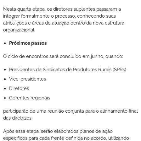
Nesta quarta etapa, os diretores suplentes passaram a
integrar formalmente o processo, conhecendo suas
atribuições e áreas de atuação dentro da nova estrutura
organizacional.
Próximos passos
O ciclo de encontros será concluído em junho, quando:
Presidentes de Sindicatos de Produtores Rurais (SPRs)
Vice-presidentes
Diretores
Gerentes regionais
participarão de uma reunião conjunta para o alinhamento final
das diretrizes.
Após essa etapa, serão elaborados planos de ação
específicos para cada frente definida no acordo, utilizando