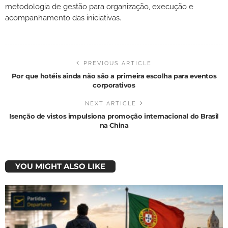
metodologia de gestão para organização, execução e
acompanhamento das iniciativas.
PREVIOUS ARTICLE
Por que hotéis ainda não são a primeira escolha para eventos
corporativos
NEXT ARTICLE
Isenção de vistos impulsiona promoção internacional do Brasil
na China
YOU MIGHT ALSO LIKE