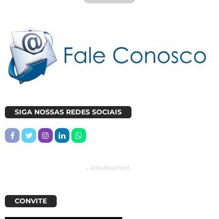
SIGA NOSSAS REDES SOCIAIS
- Advertisement -
CONVITE