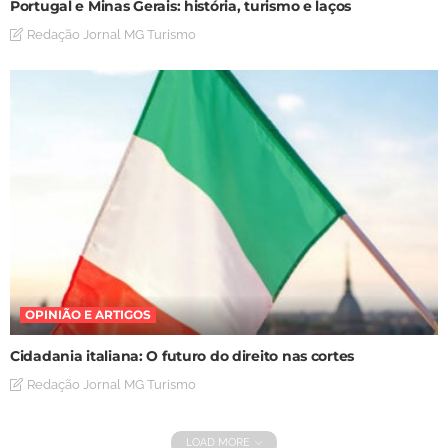
Portugal e Minas Gerais: história, turismo e laços
Redação Jornal MG Turismo
OPINIÃO E ARTIGOS
Cidadania italiana: O futuro do direito nas cortes
Redação Jornal MG Turismo
LOAD MORE