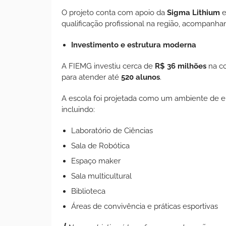
O projeto conta com apoio da
Sigma Lithium
e
qualificação profissional na região, acompanhan
Investimento e estrutura moderna
A FIEMG investiu cerca de
R$ 36 milhões
na co
para atender até
520 alunos
.
A escola foi projetada como um ambiente de e
incluindo:
Laboratório de Ciências
Sala de Robótica
Espaço maker
Sala multicultural
Biblioteca
Áreas de convivência e práticas esportivas