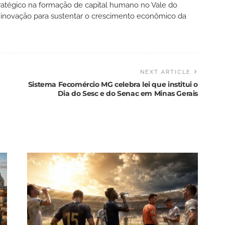
atégico na formação de capital humano no Vale do
e inovação para sustentar o crescimento econômico da
NEXT ARTICLE
Sistema Fecomércio MG celebra lei que institui o
Dia do Sesc e do Senac em Minas Gerais