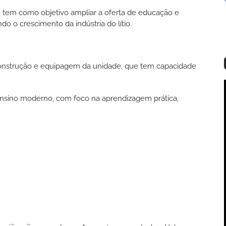
 tem como objetivo ampliar a oferta de educação e
do o crescimento da indústria do lítio.
nstrução e equipagem da unidade, que tem capacidade
nsino moderno, com foco na aprendizagem prática,