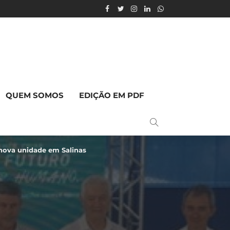
QUEM SOMOS
EDIÇÃO EM PDF
 nova unidade em Salinas