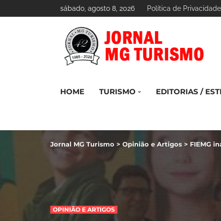
sábado, agosto 8, 2026
Política de Privacidade
HOME
TURISMO
EDITORIAS / EST
Jornal MG Turismo
>
Opinião e Artigos
>
FIEMG in
OPINIÃO E ARTIGOS