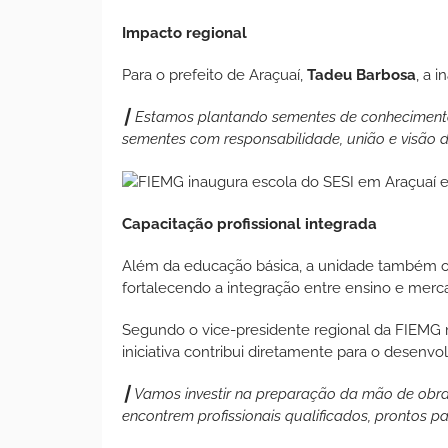
Impacto regional
Para o prefeito de Araçuaí,
Tadeu Barbosa
, a 
┃ Estamos plantando sementes de conhecimento
sementes com responsabilidade, união e visão d
Capacitação profissional integrada
Além da educação básica, a unidade também of
fortalecendo a integração entre ensino e merc
Segundo o vice-presidente regional da FIEMG 
iniciativa contribui diretamente para o desenv
┃ Vamos investir na preparação da mão de obra
encontrem profissionais qualificados, prontos p